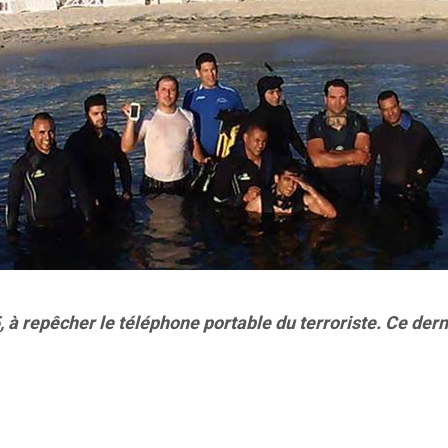
, à repêcher le téléphone portable du terroriste. Ce dern