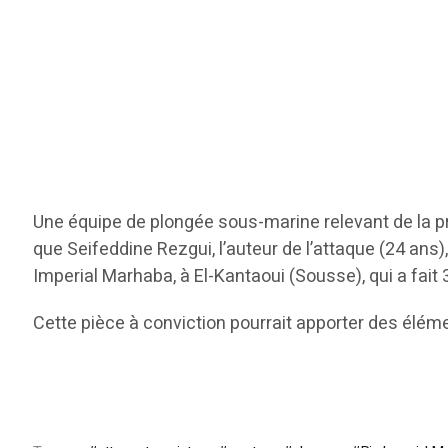
Une équipe de plongée sous-marine relevant de la pro
que Seifeddine Rezgui, l’auteur de l’attaque (24 ans)
Imperial Marhaba, à El-Kantaoui (Sousse), qui a fait
Cette pièce à conviction pourrait apporter des élém