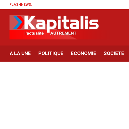
FLASHNEWS:
A LA UNE
POLITIQUE
ECONOMIE
SOCIETE