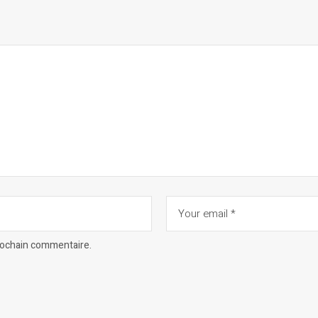
prochain commentaire.