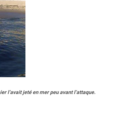
ier l’avait jeté en mer peu avant l’attaque.