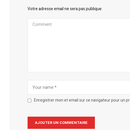
Votre adresse email ne sera pas publique.
Enregistrer mon et email sur ce navigateur pour un 