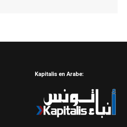
Kapitalis en Arabe: