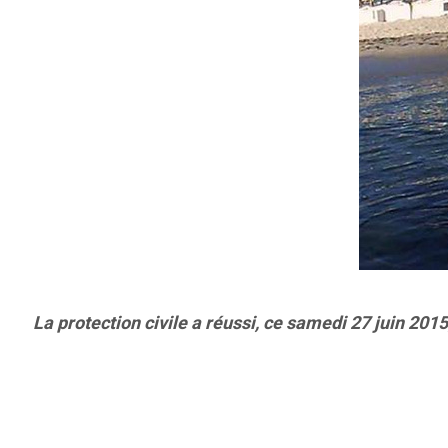
La protection civile a réussi, ce samedi 27 juin 2015