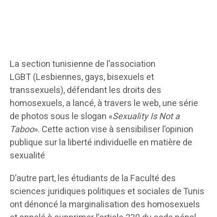
La section tunisienne de l’association
LGBT (Lesbiennes, gays, bisexuels et
transsexuels), défendant les droits des
homosexuels, a lancé, à travers le web, une série
de photos sous le slogan «
Sexuality Is Not a
Taboo
». Cette action vise à sensibiliser l’opinion
publique sur la liberté individuelle en matière de
sexualité
D’autre part, les étudiants de la Faculté des
sciences juridiques politiques et sociales de Tunis
ont dénoncé la marginalisation des homosexuels