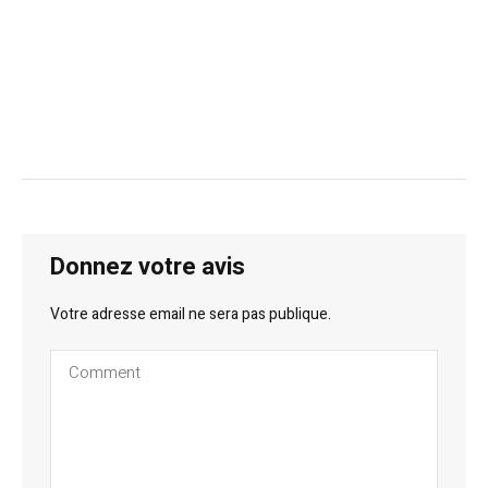
Donnez votre avis
Votre adresse email ne sera pas publique.