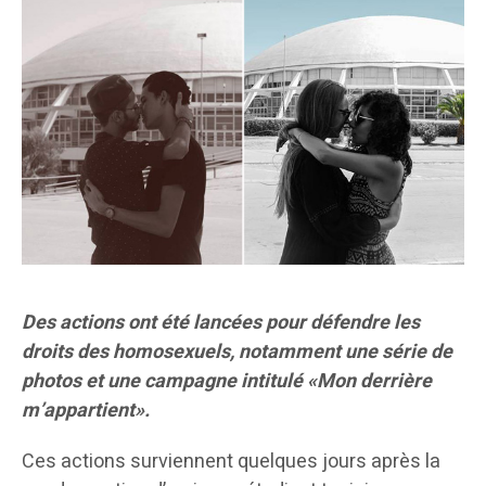
Des actions ont été lancées pour défendre les
droits des homosexuels, notamment une série de
photos et une campagne intitulé «Mon derrière
m’appartient».
Ces actions surviennent quelques jours après la