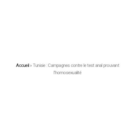
Accueil
»
Tunisie : Campagnes contre le test anal prouvant
l’homosexualité