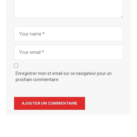
Enregistrer mon et email sur ce navigateur pour un
prochain commentaire.
Alternative: