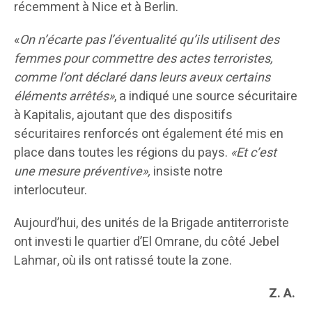
récemment à Nice et à Berlin.
«
On n’écarte pas l’éventualité qu’ils utilisent des
femmes pour commettre des actes terroristes,
comme l’ont déclaré dans leurs aveux certains
éléments arrêtés»
, a indiqué une source sécuritaire
à Kapitalis, ajoutant que des dispositifs
sécuritaires renforcés ont également été mis en
place dans toutes les régions du pays.
«Et c’est
une mesure préventive»,
insiste notre
interlocuteur.
Aujourd’hui, des unités de la Brigade antiterroriste
ont investi le quartier d’El Omrane, du côté Jebel
Lahmar, où ils ont ratissé toute la zone.
Z. A.