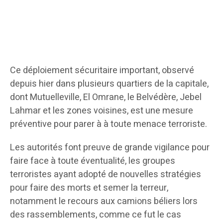
Ce déploiement sécuritaire important, observé
depuis hier dans plusieurs quartiers de la capitale,
dont Mutuelleville, El Omrane, le Belvédère, Jebel
Lahmar et les zones voisines, est une mesure
préventive pour parer à à toute menace terroriste.
Les autorités font preuve de grande vigilance pour
faire face à toute éventualité, les groupes
terroristes ayant adopté de nouvelles stratégies
pour faire des morts et semer la terreur,
notamment le recours aux camions béliers lors
des rassemblements, comme ce fut le cas