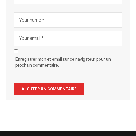
Enregistrer mon et email sur ce navigateur pour un
prochain commentaire.
Alternative: