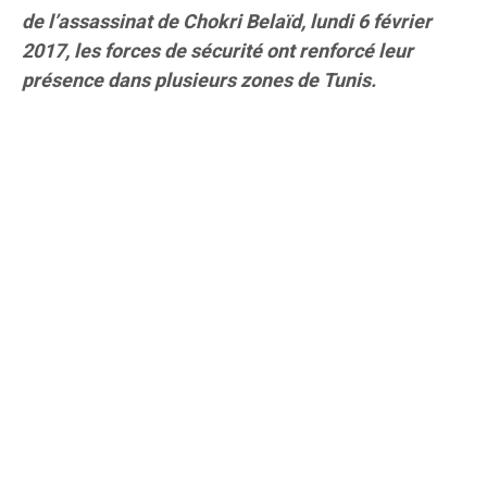
de l’assassinat de Chokri Belaïd, lundi 6 février
2017, les forces de sécurité ont renforcé leur
présence dans plusieurs zones de Tunis.