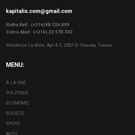
kapitalis.com@gmail.com
Ridha Kefi : (+216)98.324.899
Zohra Abid : (+216) 22.578.343
Résidence La Brise, Apt 4-2, 2083 El-Ghazala, Tunisie.
MENU:
A LA UNE
POLITIQUE
ECONOMIE
SOCIETE
SPORT
AUTO