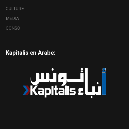
CULTURE
MEDIA
CONSO
Kapitalis en Arabe: