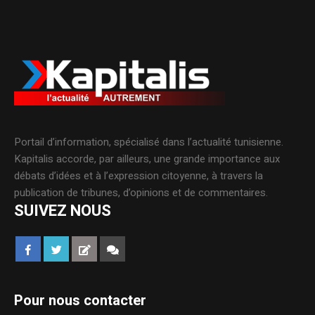
Portail d’information, spécialisé dans l’actualité tunisienne.
Kapitalis accorde, par ailleurs, une grande importance aux
débats d’idées et à l’expression citoyenne, à travers la
publication de tribunes, d’opinions et de commentaires.
SUIVEZ NOUS
Pour nous contacter