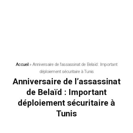
Accueil
»
Anniversaire de l’assassinat de Belaïd : Important
déploiement sécuritaire à Tunis
Anniversaire de l’assassinat
de Belaïd : Important
déploiement sécuritaire à
Tunis