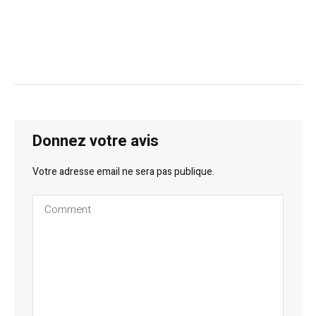
Donnez votre avis
Votre adresse email ne sera pas publique.