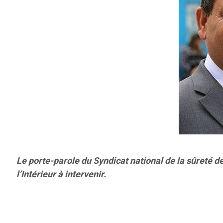
Le porte-parole du Syndicat national de la sûreté de
l’Intérieur à intervenir.