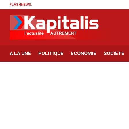
FLASHNEWS:
A LA UNE
POLITIQUE
ECONOMIE
SOCIETE