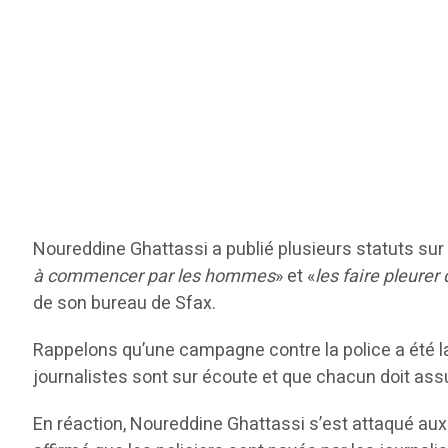
Noureddine Ghattassi a publié plusieurs statuts sur 
à commencer par les hommes
» et «
les faire pleure
de son bureau de Sfax.
Rappelons qu’une campagne contre la police a été lan
journalistes sont sur écoute et que chacun doit ass
En réaction, Noureddine Ghattassi s’est attaqué aux