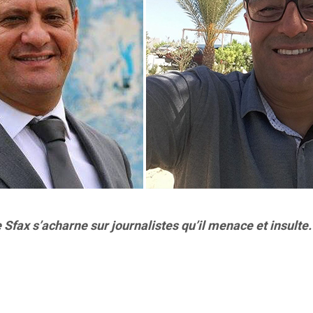
 Sfax s’acharne sur journalistes qu’il menace et insulte.