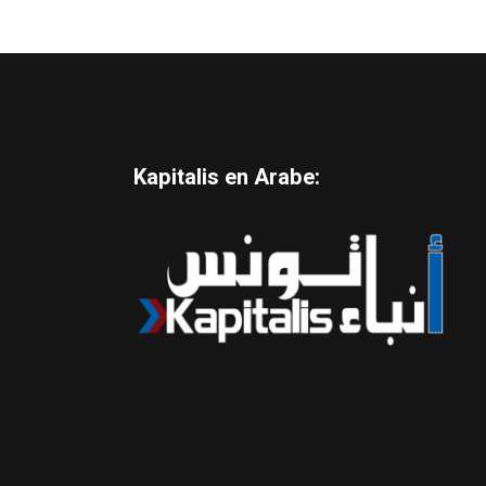
Kapitalis en Arabe: