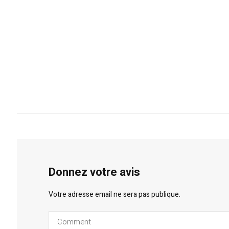
Donnez votre avis
Votre adresse email ne sera pas publique.