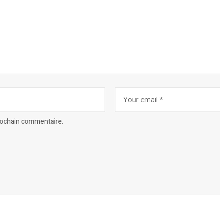
prochain commentaire.