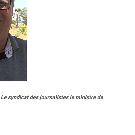
 Le syndicat des journalistes le ministre de