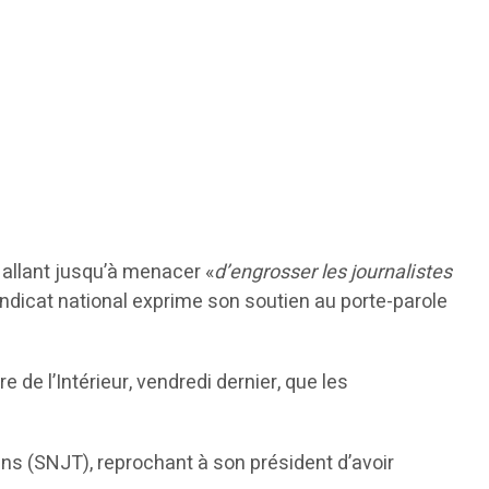
 allant jusqu’à menacer «
d’engrosser les journalistes
Syndicat national exprime son soutien au porte-parole
de l’Intérieur, vendredi dernier, que les
ens (SNJT), reprochant à son président d’avoir