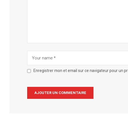
Enregistrer mon et email sur ce navigateur pour un 
Alternative: