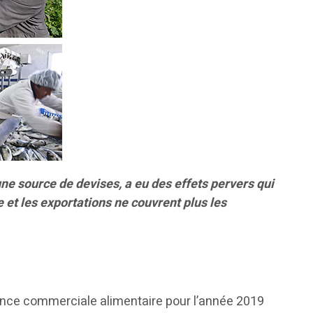
 une source de devises, a eu des effets pervers qui
 et les exportations ne couvrent plus les
ance commerciale alimentaire pour l’année 2019