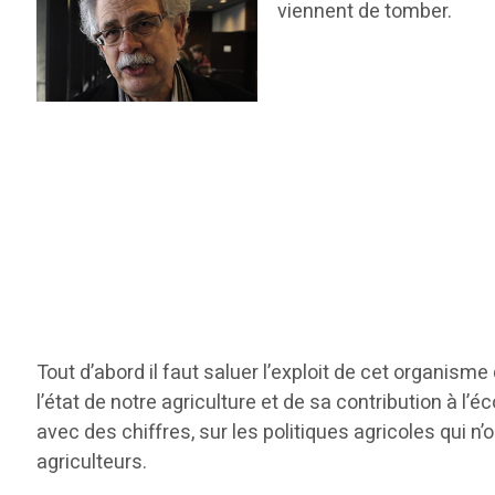
viennent de tomber.
Tout d’abord il faut saluer l’exploit de cet organism
l’état de notre agriculture et de sa contribution à l
avec des chiffres, sur les politiques agricoles qui
agriculteurs.