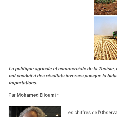
La politique agricole et commerciale de la Tunisie, 
ont conduit à des résultats inverses puisque la bala
importations.
Par
Mohamed Elloumi
*
Les chiffres de l’Observat