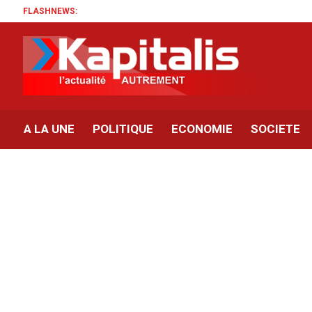
FLASHNEWS:
A LA UNE
POLITIQUE
ECONOMIE
SOCIETE