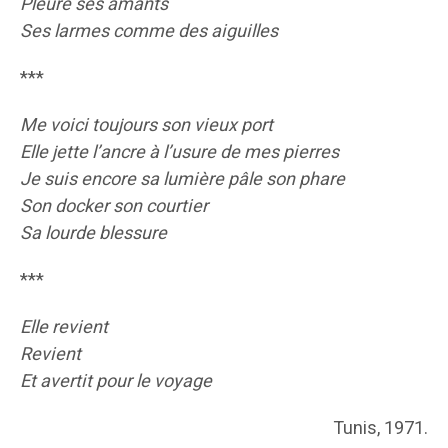
Pleure ses amants
Ses larmes comme des aiguilles
***
Me voici toujours son vieux port
Elle jette l’ancre à l’usure de mes pierres
Je suis encore sa lumière pâle son phare
Son docker son courtier
Sa lourde blessure
***
Elle revient
Revient
Et avertit pour le voyage
Tunis, 1971.