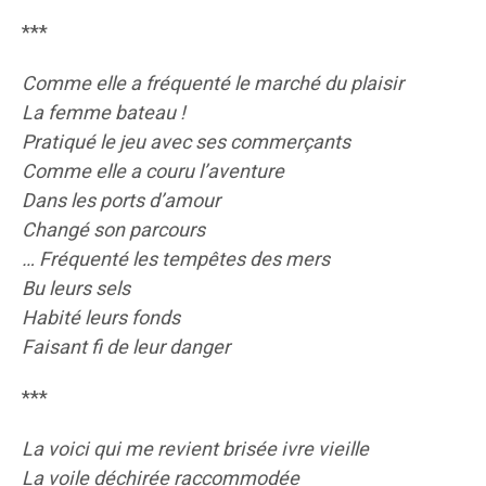
***
Comme elle a fréquenté le marché du plaisir
La femme bateau !
Pratiqué le jeu avec ses commerçants
Comme elle a couru l’aventure
Dans les ports d’amour
Changé son parcours
… Fréquenté les tempêtes des mers
Bu leurs sels
Habité leurs fonds
Faisant fi de leur danger
***
La voici qui me revient brisée ivre vieille
La voile déchirée raccommodée