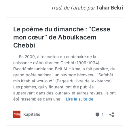
Trad. de l’arabe par
Tahar Bekri