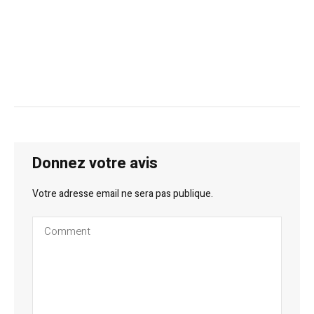
Donnez votre avis
Votre adresse email ne sera pas publique.