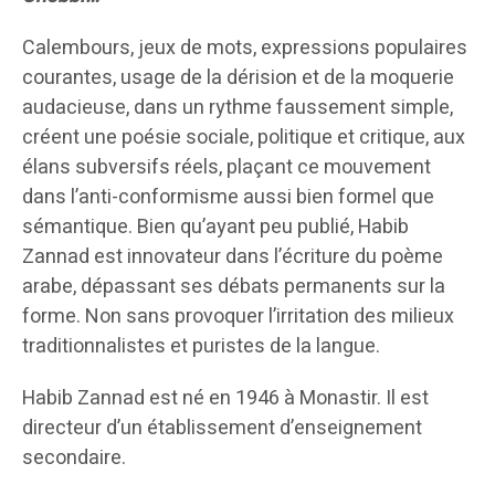
Calembours, jeux de mots, expressions populaires
courantes, usage de la dérision et de la moquerie
audacieuse, dans un rythme faussement simple,
créent une poésie sociale, politique et critique, aux
élans subversifs réels, plaçant ce mouvement
dans l’anti-conformisme aussi bien formel que
sémantique. Bien qu’ayant peu publié, Habib
Zannad est innovateur dans l’écriture du poème
arabe, dépassant ses débats permanents sur la
forme. Non sans provoquer l’irritation des milieux
traditionnalistes et puristes de la langue.
Habib Zannad est né en 1946 à Monastir. Il est
directeur d’un établissement d’enseignement
secondaire.