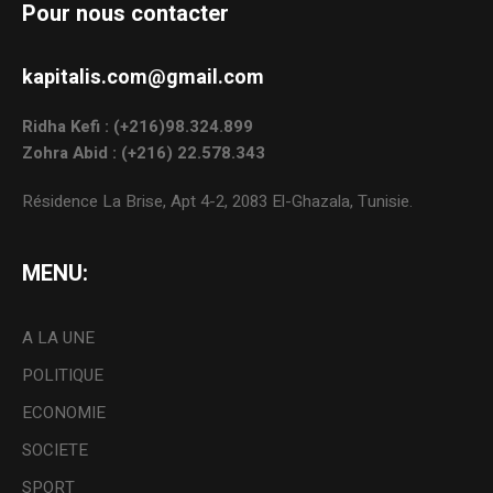
Pour nous contacter
kapitalis.com@gmail.com
Ridha Kefi : (+216)98.324.899
Zohra Abid : (+216) 22.578.343
Résidence La Brise, Apt 4-2, 2083 El-Ghazala, Tunisie.
MENU:
A LA UNE
POLITIQUE
ECONOMIE
SOCIETE
SPORT