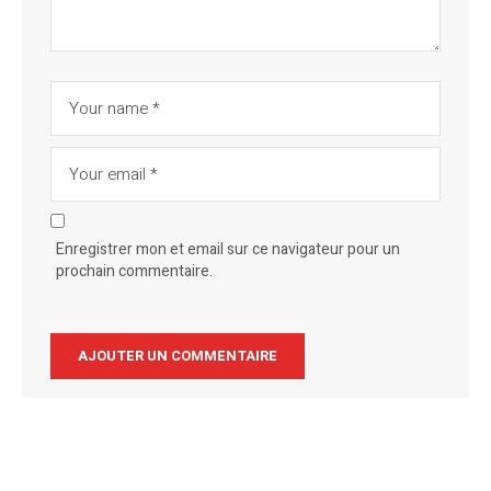
Enregistrer mon et email sur ce navigateur pour un
prochain commentaire.
Alternative: