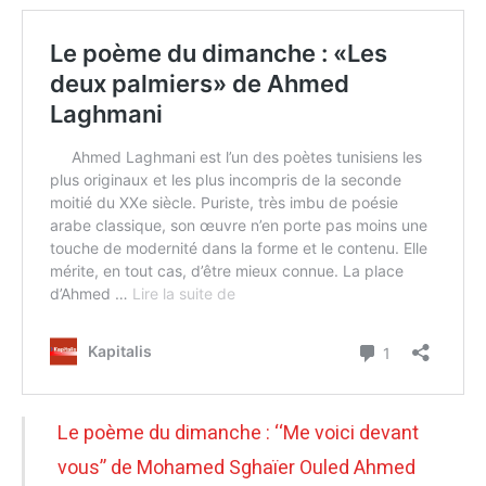
Le poème du dimanche : ‘‘Me voici devant
vous’’ de Mohamed Sghaïer Ouled Ahmed