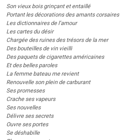
Son vieux bois grinçant et entaillé
Portant les décorations des amants corsaires
Les dictionnaires de l’amour
Les cartes du désir
Chargée des ruines des trésors de la mer
Des bouteilles de vin vieilli
Des paquets de cigarettes américaines
Et des belles paroles
La femme bateau me revient
Renouvelle son plein de carburant
Ses promesses
Crache ses vapeurs
Ses nouvelles
Délivre ses secrets
Ouvre ses portes
Se déshabille