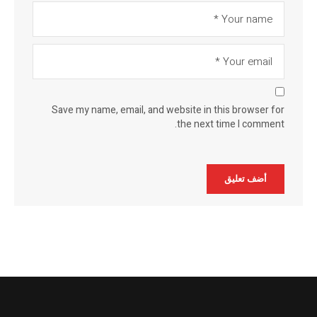
Save my name, email, and website in this browser for
the next time I comment.
Alternative: