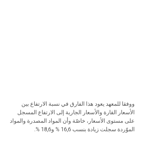
ووفقا للمعهد يعود هذا الفارق في نسبة الارتفاع بين
الأسعار القارة والأسعار الجارية إلى الارتفاع المسجل
على مستوى الأسعار، خاصّة وأن المواد المصدرة والمواد
الموّردة سجلت زيادة بنسب 16,6 % و18,6 %.