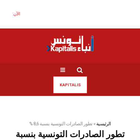
الآن:
KAPITALIS
الرئيسية
»
تطور الصادرات التونسية بنسبة 8,6 %
تطور الصادرات التونسية بنسبة