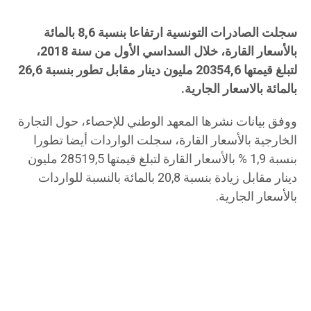
سجلت الصادرات التونسية ارتفاعا بنسبة 8,6 بالمائة
بالأسعار القارة، خلال السداسي الأول من سنة 2018،
لتبلغ قيمتها 20354,6 مليون دينار مقابل تطور بنسبة 26,6
بالمائة بالاسعار الجارية.
ووفق بيانات نشرها المعهد الوطني للإحصاء، حول التجارة
الخارجية بالأسعار القارة، سجلت الواردات أيضا تطورا
بنسبة 1,9 % بالأسعار القارة لتبلغ قيمتها 28519,5 مليون
دينار مقابل زيادة بنسبة 20,8 بالمائة بالنسبة للواردات
بالأسعار الجارية.