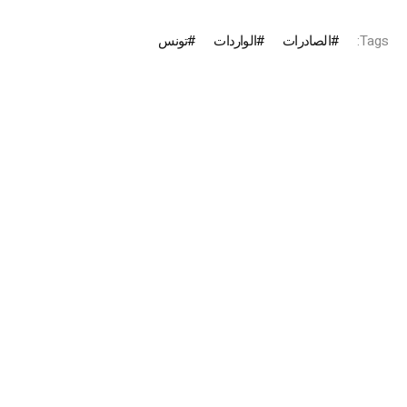
Tags:
الصادرات
الواردات
تونس