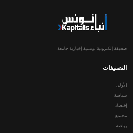
صحيفة إلكترونية تونسية إخبارية جامعة.
التصنيفات
الأولى
سياسة
إقتصاد
مجتمع
رياضة