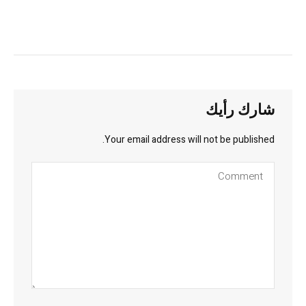
شارك رأيك
Your email address will not be published.