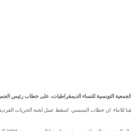
قيا للانباء ان خطاب السبسي اسقط عمل لجنة الحريات الفردية 