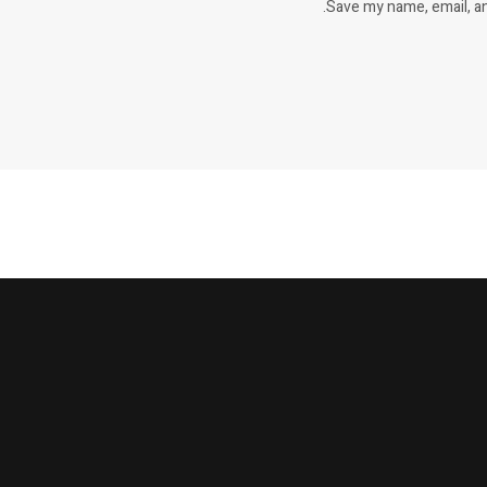
Save my name, email, an