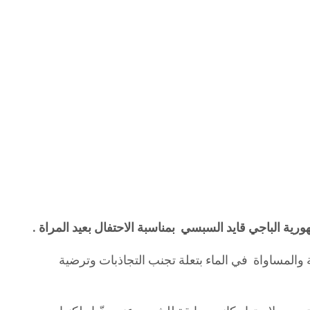
والمساواة في الماء بتعلة تجنب التجاذبات وترضية