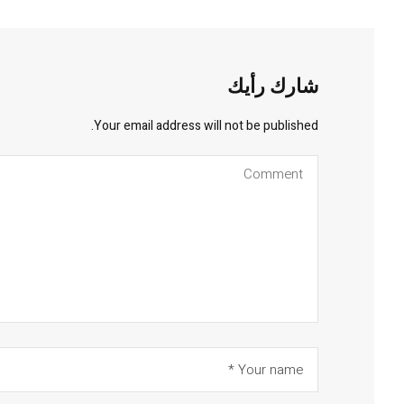
شارك رأيك
Your email address will not be published.