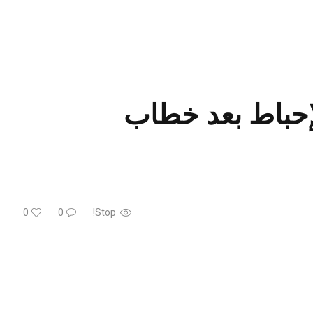
لإحباط بعد خطاب
0
0
Stop!