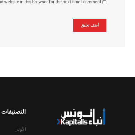
d website in this browser for the next time I comment.
Alternative:
التصنيفات
الأولى