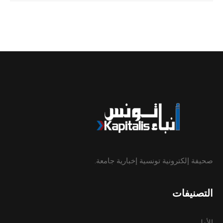
صحيفة إلكترونية تونسية إخبارية جامعة.
التصنيفات
الأولى