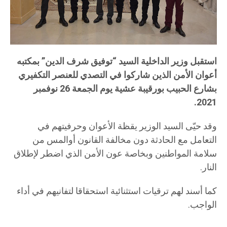
استقبل وزير الداخلية السيد “توفيق شرف الدين” بمكتبه
أعوان الأمن الذين شاركوا في التصدي للعنصر التكفيري
بشارع الحبيب بورقيبة عشية يوم الجمعة 26 نوفمبر
2021.
وقد حيّى السيد الوزير يقظة الأعوان وحرفيتهم في
التعامل مع الحادثة دون مخالفة القانون أوالمس من
سلامة المواطنين وبخاصة عون الأمن الذي اضطر لإطلاق
النار.
كما أسند لهم ترقيات استثنائية استحقاقا لتفانيهم في أداء
الواجب.