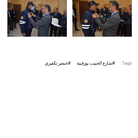
Tags:
شارع الحبيب بورقيبة
عنصر تكفيري