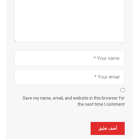
Save my name, email, and website in this browser for
the next time I comment.
Alternative: