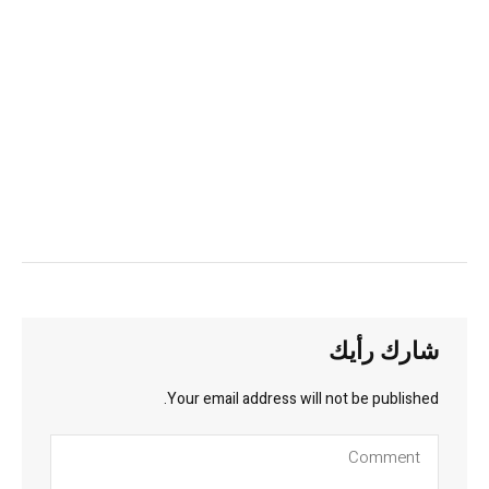
شارك رأيك
Your email address will not be published.