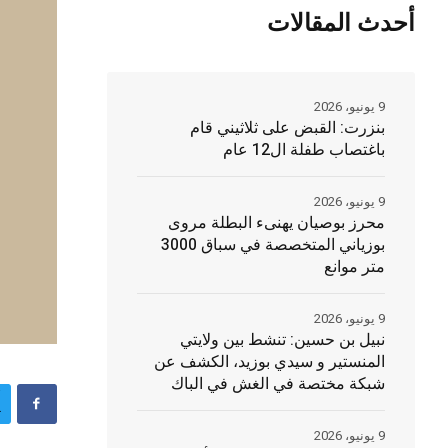
أحدث المقالات
9 يونيو، 2026
بنزرت: القبض على ثلاثيني قام
باغتصاب طفلة ال12 عام
9 يونيو، 2026
محرز بوصيان يهنىء البطلة مروى
بوزياني المتخصصة في سباق 3000
متر موانع
9 يونيو، 2026
نبيل بن حسين: تنشط بين ولايتي
المنستير و سيدي بوزيد، الكشف عن
شبكة مختصة في الغش في الباك
9 يونيو، 2026