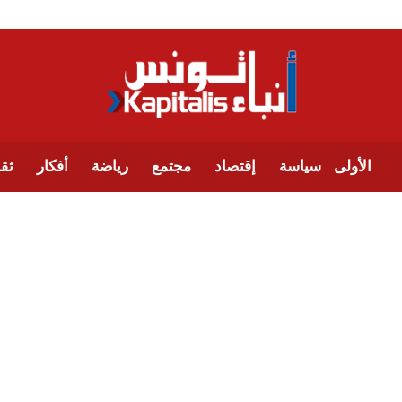
الأولى
سياسة
إقتصاد
مجتمع
رياضة
أفكار
ثقا