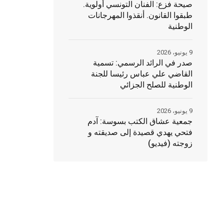
صيحة فزع: الفنان التونسي أولوية.
طبقوا القانون. أنقذوا المهرجانات
الوطنية
9 يونيو، 2026
صدر في الرائد الرسمي: تسمية
القاضي علي عباس رئيسا للجنة
الوطنية للصلح الجزائي
9 يونيو، 2026
جمعية عشاق الكتب بسوسة: آدم
فتحي يهدي قصيدة إلى صديقته و
زوجته (فيديو)