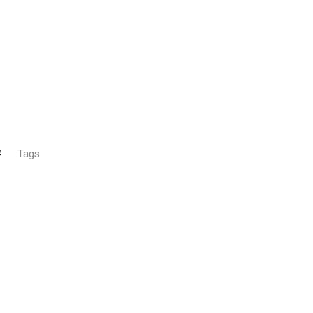
Tags: