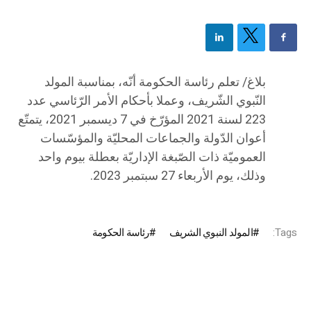
بلاغ/ تعلم رئاسة الحكومة أنّه، بمناسبة المولد
النّبوي الشّريف، وعملا بأحكام الأمر الرّئاسي عدد
223 لسنة 2021 المؤرّخ في 7 ديسمبر 2021، يتمتّع
أعوان الدّولة والجماعات المحليّة والمؤسّسات
العموميّة ذات الصّبغة الإداريّة بعطلة بيوم واحد
وذلك، يوم الأربعاء 27 سبتمبر 2023.
Tags:
المولد النبوي الشريف
رئاسة الحكومة