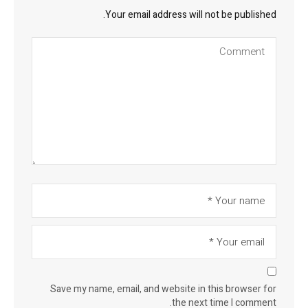
Your email address will not be published.
Save my name, email, and website in this browser for
the next time I comment.