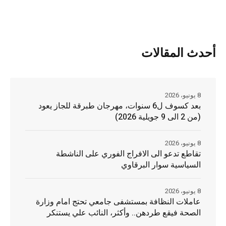
أحدث المقالات
8 يونيو، 2026
بعد كسوف ل6 سنوات، مهرجان طبرقة للجاز يعود
(من 2 الى 9 جويلية 2026)
8 يونيو، 2026
تقاطع تدعو الى الافراج الفوري على الناشطة
السياسية سوار البرقاوي
8 يونيو، 2026
عاملات النظافة بمستشفى جامعي تحتج امام وزارة
الصحة فيقع طردهن.. وأكثر، النائب علي يستنكر