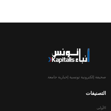
صحيفة إلكترونية تونسية إخبارية جامعة.
التصنيفات
الأولى