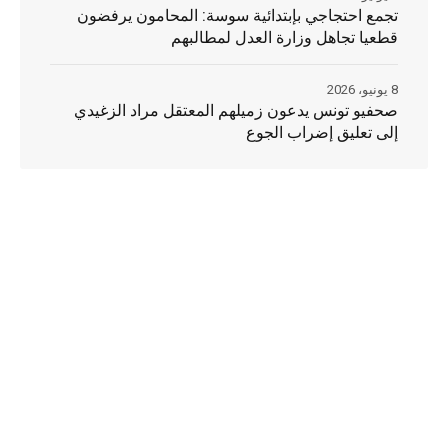
تجمع احتجاجي بإبتدائية سوسة: المحامون يرفضون
قطعيا تجاهل وزارة العدل لمطالبهم
8 يونيو، 2026
صحفيو تونس يدعون زميلهم المعتقل مراد الزغيدي
إلى تعليق إضراب الجوع