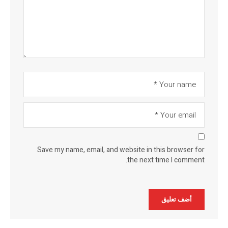
Save my name, email, and website in this browser for
the next time I comment.
Alternative: