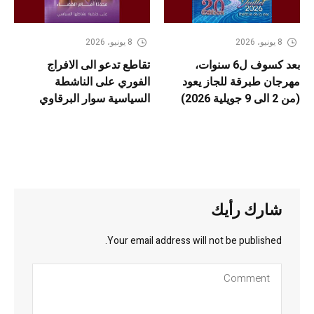
8 يونيو، 2026
8 يونيو، 2026
بعد كسوف ل6 سنوات،
تقاطع تدعو الى الافراج
مهرجان طبرقة للجاز يعود
الفوري على الناشطة
(من 2 الى 9 جويلية 2026)
السياسية سوار البرقاوي
شارك رأيك
Your email address will not be published.