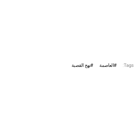
Tags:
العاصمة
نهج القصبة