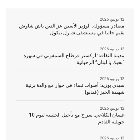
12 يونيو، 2026
مصادر مسؤولة: الوزير الأسبق عز الدين باش شاوش
يقيم حاليا في مستشفى شارل نيكول
12 يونيو، 2026
مدينة الثقافة: اركستر قرطاج السمفوني في سهرة
“بحبك يا لبنان” الرحبانية
12 يونيو، 2026
سيدي بوزيد: أصوات نساء في حوار مع والدة برنية
شهيدة الخبز (فيديو)
12 يونيو، 2026
غسان الكلاعي: سراح مع تأجيل الجلسة ليوم 10
جويلية القادم
12 يونيو، 2026