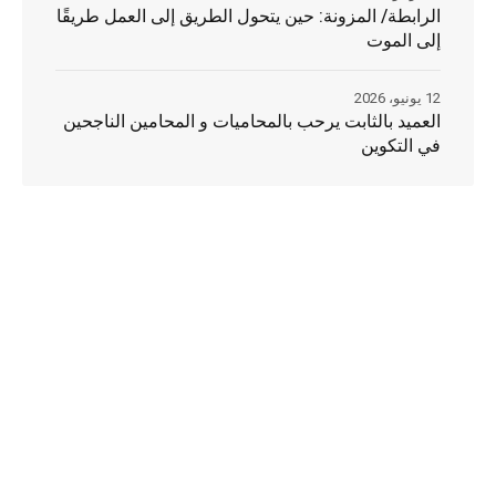
الرابطة/ المزونة: حين يتحول الطريق إلى العمل طريقًا
إلى الموت
12 يونيو، 2026
العميد بالثابت يرحب بالمحاميات و المحامين الناجحين
في التكوين