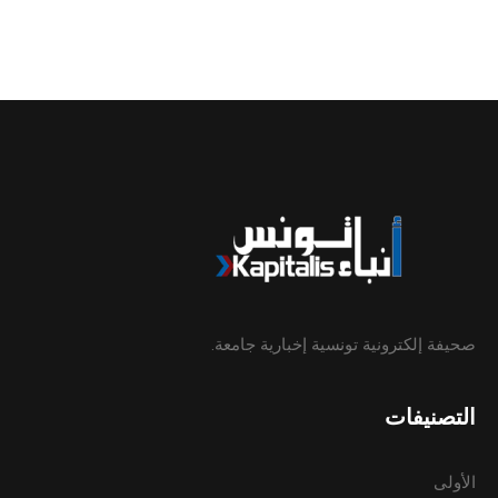
صحيفة إلكترونية تونسية إخبارية جامعة.
التصنيفات
الأولى