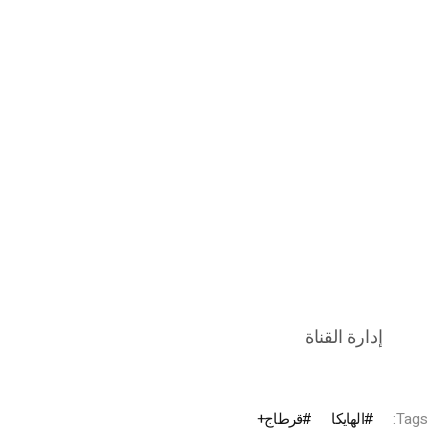
Tags:
الهايكا
قرطاج+