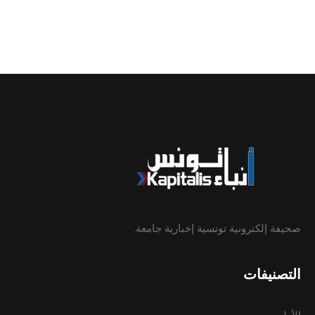
صحيفة إلكترونية تونسية إخبارية جامعة.
التصنيفات