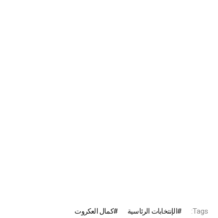
Tags:
الإنتخابات الرئاسية
كمال العكروت