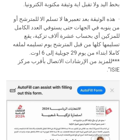
بخط اليد ولا تقبل اية وثيقة مكتوبة الكترونيا.
هذه الوثيقة بعد تعميرها لا تسلم الا للمترشح أو
من ينوبه في الجهات حتى يستوفي العدد الكامل
للمزكين أي بحساب عشرة آلاف تزكية، يقع
تسليمها كلها من قبل المترشح يوم تسليمه لملفه
كاملا ابتداء من يوم 29 جويلية إلى 6 اوت.
***للمزيد من الإرشادات الاتصال بأقرب مركز
ISIE”.