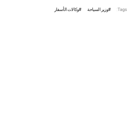
Tags:
وزير السياحة
وكالات الأسفار