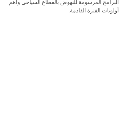
البرامج المرسومة للنهوض بالقطاع السياحي وأهم
أولويات الفترة القادمة.