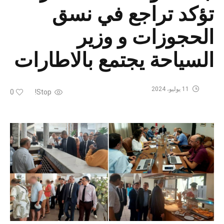
تؤكد تراجع في نسق
الحجوزات و وزير
السياحة يجتمع بالاطارات
11 يوليو، 2024
0
Stop!