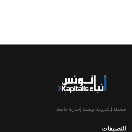
صحيفة إلكترونية تونسية إخبارية جامعة.
التصنيفات