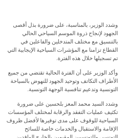
وشدد الوزير، بالمناسبة، على ضرورة بذل أقصى
الجهود لإنجاح ذروة الموسم السياحي الحالي
بالتنسيق مع مختلف المتدخلين والفاعلين في
القطاع تزامنا مع المؤشرات السياحية الإيجابية التي
تم تسجيلها خلال هذه الفترة.
وأكد الوزير على أن الفترة الحالية تقتضي من جميع
الأطراف التكاتف وتوحيد الجهود للنهوض بالسياحة
التونسية وتدعيم تنافسية الوجهة التونسية.
وشدد السيد محمد المعز بلحسين على ضرورة
تكثيف عمليات التفقد والرقابة لمختلف المؤسسات
السياحية للوقوف على مدى توفيرها لأفضل ظروف
الإقامة والاستقبال والخدمات خاصة للسائح
التونسي وللتونسيين المقيمين بالخارج الوافدين