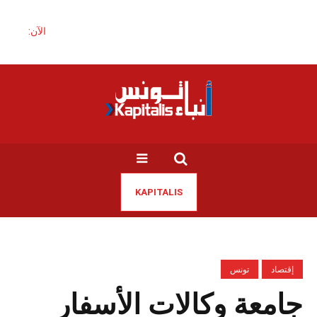
الآن:
KAPITALIS
إقتصاد
تونس
جامعة وكالات الأسفار