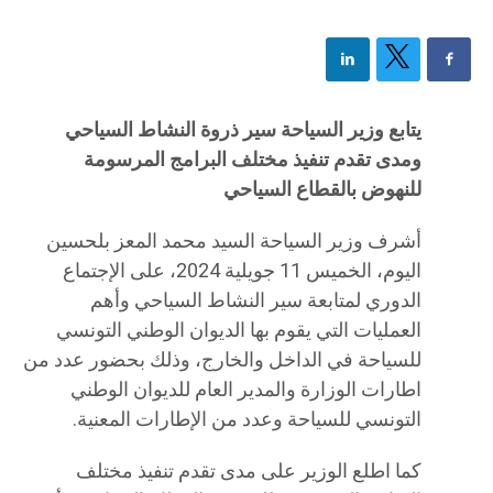
يتابع وزير السياحة سير ذروة النشاط السياحي
ومدى تقدم تنفيذ مختلف البرامج المرسومة
للنهوض بالقطاع السياحي
أشرف وزير السياحة السيد محمد المعز بلحسين
اليوم، الخميس 11 جويلية 2024، على الإجتماع
الدوري لمتابعة سير النشاط السياحي وأهم
العمليات التي يقوم بها الديوان الوطني التونسي
للسياحة في الداخل والخارج، وذلك بحضور عدد من
اطارات الوزارة والمدير العام للديوان الوطني
التونسي للسياحة وعدد من الإطارات المعنية.
كما اطلع الوزير على مدى تقدم تنفيذ مختلف