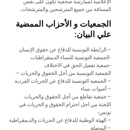
الإعلامية لممارسة صحفية تكون على نفس
المسافة من جميع المترشحين والمترشحات.
الجمعيات و الأحزاب الممضية
علي البيان:
– الرابطة التونسية للدفاع عن حقوق الإنسان
-الجمعية التونسية للنساء الديمقراطيات
-جمعية تفعيل الحق في الاختلاف
الجمعية التونسية من أجل الحقوق والحريات –
– الجمعية التونسية للدفاع عن الحريات الفردية
– أصوات نساء
– جمعية تقاطع من أجل الحقوق والحريات
اللجنة من اجل احترام الحقوق و الحريات في
تونس-
– الهيئة الوطنية للدفاع عن الحريات والديمقراطية
– البوصلة