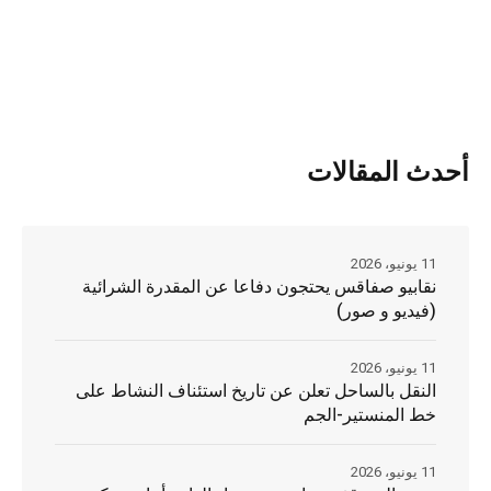
أحدث المقالات
11 يونيو، 2026
نقابيو صفاقس يحتجون دفاعا عن المقدرة الشرائية
(فيديو و صور)
11 يونيو، 2026
النقل بالساحل تعلن عن تاريخ استئناف النشاط على
خط المنستير-الجم
11 يونيو، 2026