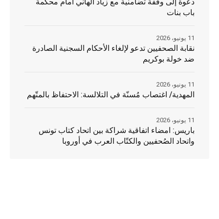
دعوة إلى وقفة تضامنية مع زياد الهاني أمام محكمة
باب بنات
11 يونيو، 2026
نقابة الصحفيين تدعو لإلغاء الأحكام السجنية الصادرة
ضد خولة بوكريم
11 يونيو، 2026
المهدية/ اغتصاب مُسنّة في التلالسة: الاحتفاظ بالمتّهم
11 يونيو، 2026
باريس: امضاء اتفاقية شراكة بين اتحاد كتاب تونس
واتحاد الصُحفيين والكتّاب العرب في أوروبا