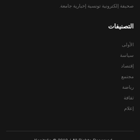
صحيفة إلكترونية تونسية إخبارية جامعة.
التصنيفات
الأولى
سياسة
إقتصاد
مجتمع
رياضة
ثقافة
إعلام