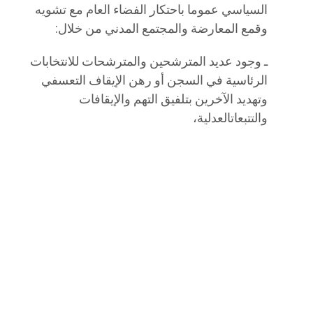
السياسي عموما باحتكار الفضاء العام مع تشويه
وقمع المعارضة والمجتمع المدني من خلال:
ـ وجود عديد المترشحين والمترشحات للانتخابات
الرئاسية في السجن أو رهن الإيقاف التعسفي
وتهديد الآخرين بتلفيق التهم والإيقافات
والتتبعاتالعدلية،