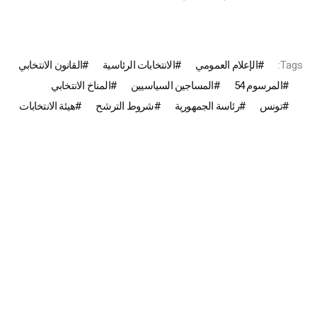
Tags:
الإعلام العمومي
الانتخابات الرئاسية
القانون الانتخابي
المرسوم 54
المساجين السياسيين
المناخ الانتخابي
تونس
رئاسة الجمهورية
شروط الترشح
هيئة الانتخابات