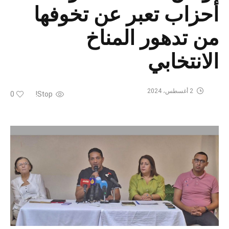
أحزاب تعبر عن تخوفها
من تدهور المناخ
الانتخابي
2 أغسطس، 2024
0
Stop!