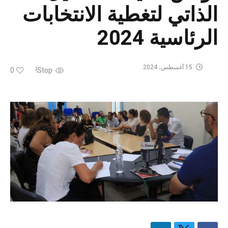
الذاتي لتغطية الانتخابات
الرئاسية 2024
15 أغسطس، 2024
0
Stop!