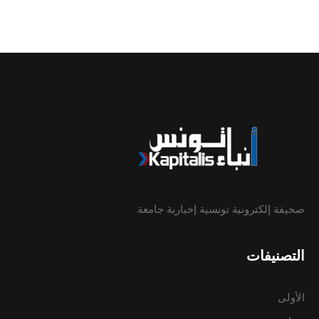
صحيفة إلكترونية تونسية إخبارية جامعة.
التصنيفات
الأولى