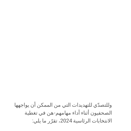
وللتصدّي للتهديدات التي من الممكن أن يواجهها
الصحفيون أثناء أداء مهامهم-هن في تغطية
الانتخابات الرئاسية 2024، تقرّر ما يلي: