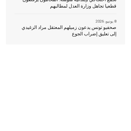
قطعيا تجاهل وزارة العدل لمطالبهم
8 يونيو، 2026
صحفيو تونس يدعون زميلهم المعتقل مراد الزغيدي
إلى تعليق إضراب الجوع