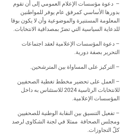
– دعوة مؤسسات الإعلام العمومي إلى أن تقوم
بدورها الأساسي كمرفق عام يوفر للمواطنين
المعلومة المستنيرة والموضوعية وأن لا يكون بوقا
للدعاية السياسية التي تضرّ بمصداقية الانتخابات.
– دعوة المؤسسات الإعلامية لعقد اجتماعات
التحرير بصفة دورية.
– التركيز على المساواة بين المترشحين.
– العمل على تحضير مخطط تغطية الصحفيين
للانتخابات الرئاسية 2024 للاستئناس به داخل
المؤسسات الإعلامية.
– تفعيل التنسيق بين النقابة الوطنية للصحفيين
ومجلس الصحافة ممثلا في لجنة الشكاوى لرصد
كلّ التجاوزات.