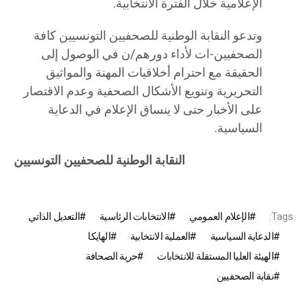
الإعلامية خلال الفترة الانتخابية.
وتدعو النقابة الوطنية للصحفيين التونسيين كافة
الصحفيين-ات لأداء دورهم/ن في الوصول إلى
الحقيقة مع احترام أخلاقيات المهنة والمواثيق
التحريرية وتنويع الأشكال الصحفية وعدم الاقتصار
على الأخبار حتى لا ينساق الإعلام في الدعاية
السياسية.
النقابة الوطنية للصحفيين التونسيين
Tags:
الإعلام العمومي
الانتخابات الرئاسية
التعديل الذاتي
الدعاية السياسية
العملية الانتخابية
الهايكا
الهيئة العليا المستقلة للانتخابات
حرية الصحافة
نقابة الصحفيين