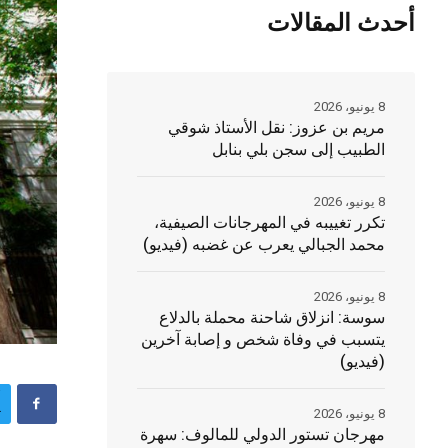
أحدث المقالات
8 يونيو، 2026
مريم بن عزوز: نقل الأستاذ شوقي
الطبيب إلى سجن بلي بنابل
8 يونيو، 2026
تكرر تغييبه في المهرجانات الصيفية،
محمد الجبالي يعرب عن غضبه (فيديو)
8 يونيو، 2026
سوسة: انزلاق شاحنة محملة بالدلاع
يتسبب في وفاة شخص و إصابة آخرين
(فيديو)
8 يونيو، 2026
مهرجان تستور الدولي للمالوف: سهرة