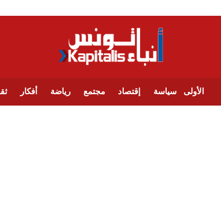
الأولى
سياسة
إقتصاد
مجتمع
رياضة
أفكار
ثقا