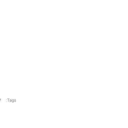
Tags: