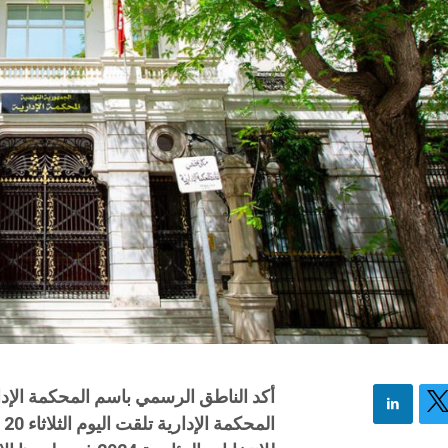
أكد الناطق الرسمي باسم المحكمة الإد