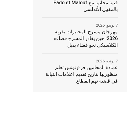
فنية مجانية مع Fado et Malouf
بالمقهى الأندلسي
7 يونيو، 2026
مهرجان مسرح المختبرات بقربة
2026: حين يغادر المسرح فضاءه
الكلاسيكي نحو فضاء بديل
7 يونيو، 2026
عمادة المحامين فرع تونس تعلم
منظوريها بتاريخ تقديم اعلامات النيابة
في قضية تهم القطاع