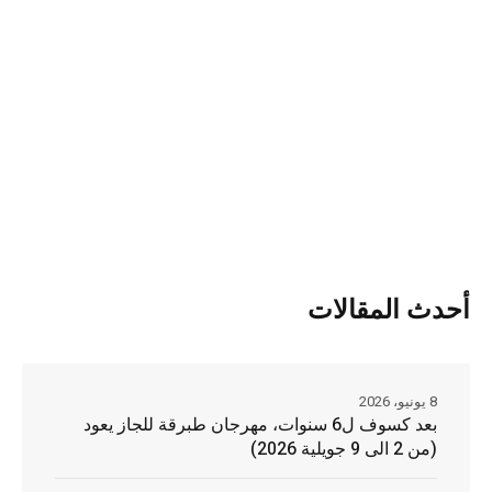
أحدث المقالات
8 يونيو، 2026
بعد كسوف ل6 سنوات، مهرجان طبرقة للجاز يعود
(من 2 الى 9 جويلية 2026)