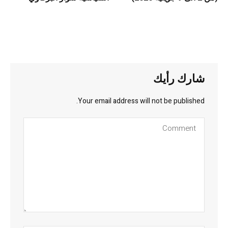
شارك رأيك
Your email address will not be published.