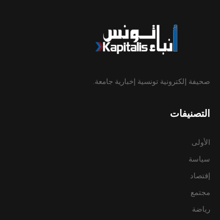
صحيفة إلكترونية تونسية إخبارية جامعة.
التصنيفات
الأولى
سياسة
إقتصاد
مجتمع
رياضة