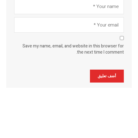
Save my name, email, and website in this browser for
the next time I comment.
Alternative: