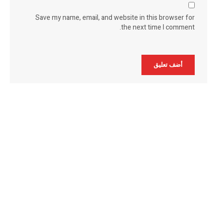
Save my name, email, and website in this browser for
the next time I comment.
Alternative: