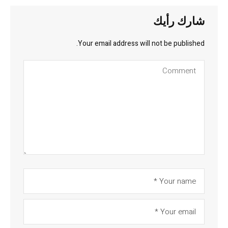
شارك رأيك
Your email address will not be published.