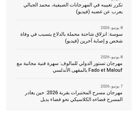
تكرر تغييبه في المهرجانات الصيفية، محمد الجبالي
يعرب عن غضبه (فيديو)
8 يونيو، 2026
سوسة: انزلاق شاحنة محملة بالدلاع يتسبب في وفاة
شخص و إصابة آخرين (فيديو)
8 يونيو، 2026
مهرجان تستور الدولي للمالوف: سهرة فنية مجانية مع
Fado et Malouf بالمقهى الأندلسي
7 يونيو، 2026
مهرجان مسرح المختبرات بقربة 2026: حين يغادر
المسرح فضاءه الكلاسيكي نحو فضاء بديل