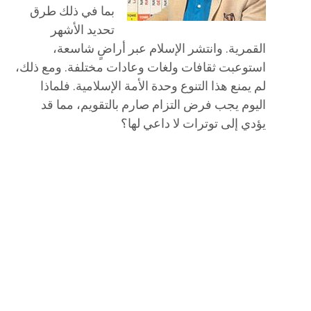
بما في ذلك طرق
تحديد الأشهر
القمرية. وانتشر الإسلام عبر أراضٍ شاسعة،
استوعبت ثقافات ولغات وعادات مختلفة. ومع ذلك،
لم يمنع هذا التنوع وحدة الأمة الإسلامية. فلماذا
اليوم يجب فرض التزام صارم بالتقويم، مما قد
يؤدي إلى توترات لا داعي لها؟