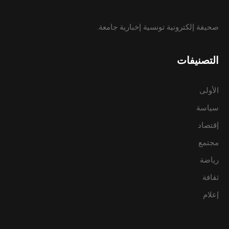
صحيفة إلكترونية تونسية إخبارية جامعة.
التصنيفات
الأولى
سياسة
إقتصاد
مجتمع
رياضة
ثقافة
إعلام