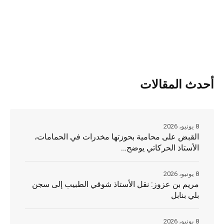
أحدث المقالات
8 يونيو، 2026
القبض على محامية بحوزتها مخدرات في الحمامات،
الأستاذ الحركاتي يوضح…
8 يونيو، 2026
مريم بن عزوز: نقل الأستاذ شوقي الطبيب إلى سجن
بلي بنابل
8 يونيو، 2026