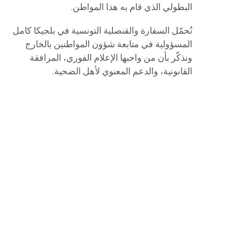
البطولي الذي قام به هذا المواطن.
نُحمّل السفارة والقنصلية التونسية في بلجيكا كامل
المسؤولية في متابعة شؤون المواطنين بالخارج
ونذكّر بأن من واجبها الإعلام الفوري، المرافقة
القانونية، والدعم المعنوي لأهل الضحية.