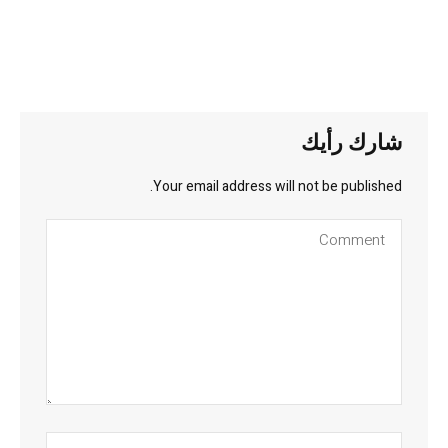
شارك رأيك
Your email address will not be published.