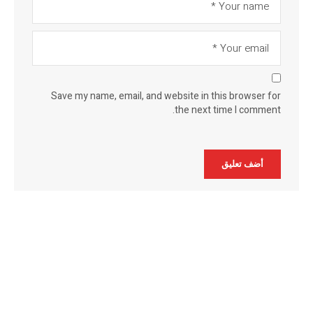
Save my name, email, and website in this browser for
the next time I comment.
Alternative: