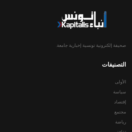
صحيفة إلكترونية تونسية إخبارية جامعة.
التصنيفات
الأولى
سياسة
إقتصاد
مجتمع
رياضة
ثقافة