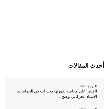
أحدث المقالات
8 يونيو، 2026
القبض على محامية بحوزتها مخدرات في الحمامات،
الأستاذ الحركاتي يوضح…