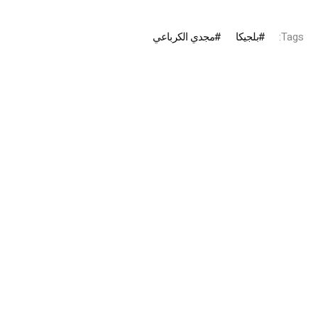
Tags:
بلجيكا
مجدي الكرباعي