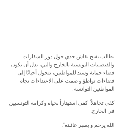
نطالب بفتح نقاش جدي حول دور السفارات
والقنصليات التونسية بالخارج والتي، بدل أن تكون
فضاء حماية وسند للمواطنين، تتحول أحيانًا إلى
فضاءات تواطؤ و صمت على الاعتداءات تجاه
المواطنين التوانسة .
كفى تجاهلاً! كفى استهتاراً بحياة وكرامة التونسيين
في الخارج.
الله يرحم و يصبر عائلته”.