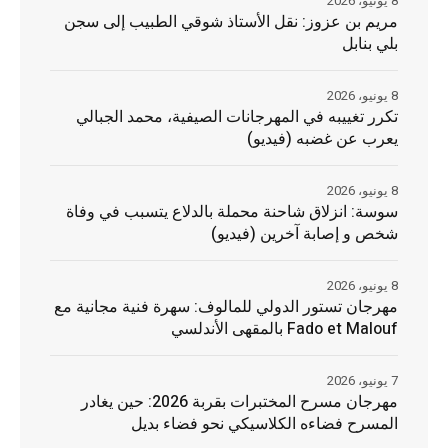
8 يونيو، 2026
مريم بن عزوز: نقل الأستاذ شوقي الطبيب إلى سجن
بلي بنابل
8 يونيو، 2026
تكرر تغييبه في المهرجانات الصيفية، محمد الجبالي
يعرب عن غضبه (فيديو)
8 يونيو، 2026
سوسة: انزلاق شاحنة محملة بالدلاع يتسبب في وفاة
شخص و إصابة آخرين (فيديو)
8 يونيو، 2026
مهرجان تستور الدولي للمالوف: سهرة فنية مجانية مع
Fado et Malouf بالمقهى الأندلسي
7 يونيو، 2026
مهرجان مسرح المختبرات بقربة 2026: حين يغادر
المسرح فضاءه الكلاسيكي نحو فضاء بديل