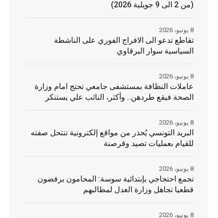
(من 2 الى 9 جويلية 2026)
8 يونيو، 2026
تقاطع تدعو الى الافراج الفوري على الناشطة
السياسية سوار البرقاوي
8 يونيو، 2026
عاملات النظافة بمستشفى جامعي تحتج امام وزارة
الصحة فيقع طردهن.. وأكثر، النائب علي يستنكر
8 يونيو، 2026
البريد التونسي يُحذر من مواقع إلكترونية تنتحل صفته
للقيام بعمليات تصيد وقرصنة
8 يونيو، 2026
تجمع احتجاجي بإبتدائية سوسة: المحامون يرفضون
قطعيا تجاهل وزارة العدل لمطالبهم
8 يونيو، 2026