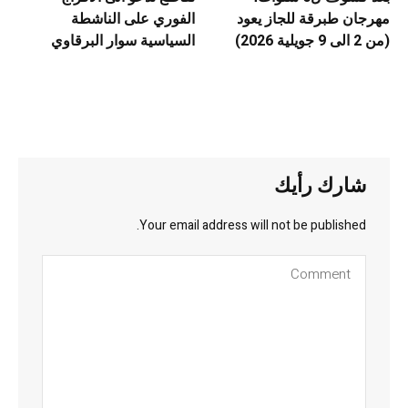
مهرجان طبرقة للجاز يعود
الفوري على الناشطة
(من 2 الى 9 جويلية 2026)
السياسية سوار البرقاوي
شارك رأيك
Your email address will not be published.