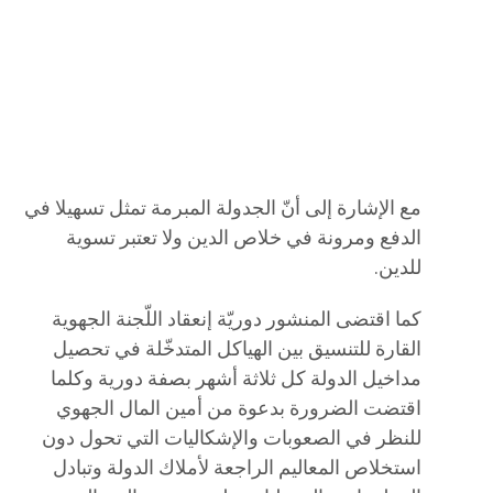
مع الإشارة إلى أنّ الجدولة المبرمة تمثل تسهيلا في
الدفع ومرونة في خلاص الدين ولا تعتبر تسوية
للدين.
كما اقتضى المنشور دوريّة إنعقاد اللّجنة الجهوية
القارة للتنسيق بين الهياكل المتدخّلة في تحصيل
مداخيل الدولة كل ثلاثة أشهر بصفة دورية وكلما
اقتضت الضرورة بدعوة من أمين المال الجهوي
للنظر في الصعوبات والإشكاليات التي تحول دون
استخلاص المعاليم الراجعة لأملاك الدولة وتبادل