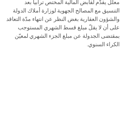
معلّل يقدّم لقابض المالية المختص ترابيا بعد
التنسيق مع المصالح الجهوية لوزارة أملاك الدولة
والشؤون العقارية بغض النظر عن انتهاء مدّة التعاقد
على أن لا يقلّ مبلغ قسط الشهري المستوجب
بمقتضى الجدولة عن مبلغ الجزء الشهري لمعيّن
الكراء السنوي.