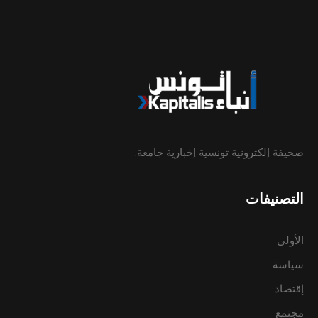
صحيفة إلكترونية تونسية إخبارية جامعة.
التصنيفات
الأولى
سياسة
إقتصاد
مجتمع