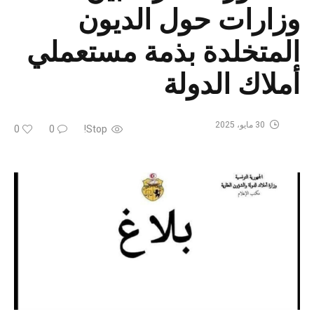
وزارات حول الديون
المتخلدة بذمة مستعملي
أملاك الدولة
30 مايو، 2025
0
0
Stop!