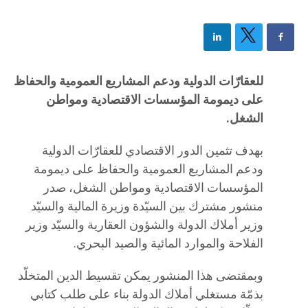
للعقارّات الدولية ودعم المشاريع العمومية والحفاظ
على ديمومة المؤسسات الاقتصادية ومواطن
الشغل.
بهدف تثمين الدور الاقتصادي للعقارّات الدولية
ودعم المشاريع العمومية والحفاظ على ديمومة
المؤسسات الاقتصادية ومواطن الشغل، صدر
منشور مشترك بين السيّدة وزيرة المالية والسيّد
وزير أملاك الدولة والشؤون العقارية والسيّد وزير
الفلاحة والموارد المائية والصيد البحري.
وبمقتضى هذا المنشور يمكن تقسيط الدين المتخلّد
بذمّة مستغلي أملاك الدولة بناء على طلب كتابي