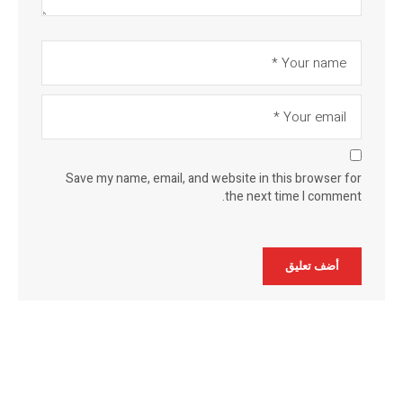
Save my name, email, and website in this browser for
the next time I comment.
Alternative: