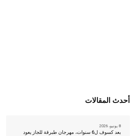
أحدث المقالات
8 يونيو، 2026
بعد كسوف ل6 سنوات، مهرجان طبرقة للجاز يعود