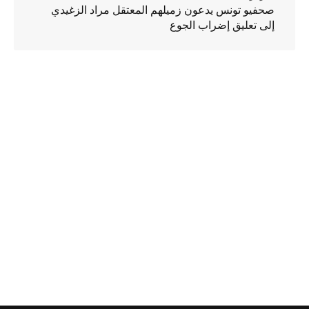
صحفيو تونس يدعون زميلهم المعتقل مراد الزغيدي
إلى تعليق إضراب الجوع