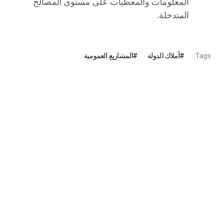
المعلومات والمعطيات على مستوى المصالح
المتدخلة.
Tags:
أملاك الدولة
المشاريع العمومية