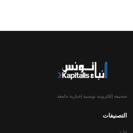
صحيفة إلكترونية تونسية إخبارية جامعة.
التصنيفات
الأولى