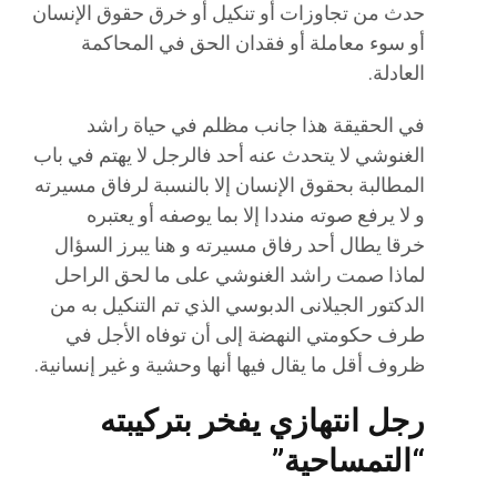
حدث من تجاوزات أو تنكيل أو خرق حقوق الإنسان
أو سوء معاملة أو فقدان الحق في المحاكمة
العادلة.
في الحقيقة هذا جانب مظلم في حياة راشد
الغنوشي لا يتحدث عنه أحد فالرجل لا يهتم في باب
المطالبة بحقوق الإنسان إلا بالنسبة لرفاق مسيرته
و لا يرفع صوته منددا إلا بما يوصفه أو يعتبره
خرقا يطال أحد رفاق مسيرته و هنا يبرز السؤال
لماذا صمت راشد الغنوشي على ما لحق الراحل
الدكتور الجيلانى الدبوسي الذي تم التنكيل به من
طرف حكومتي النهضة إلى أن توفاه الأجل في
ظروف أقل ما يقال فيها أنها وحشية و غير إنسانية.
رجل انتهازي يفخر بتركيبته
“التمساحية”