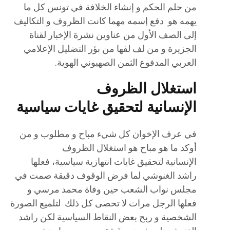
من حلم الحكم و إنشاء الخلافة في تونس كل ما
يهمه هو دفع إسمه مهما كانت الظروف و التكاليف
إلى الصف الأول من عناوين نشرة الإخبار لقناة
الجزيرة و من لف لفها من بؤر التضليل الإعلامي
العربي المدفوع الثمن الصهيوني الهوية.
استغلال الظروف
الإنسانية لتحقيق غايات سياسية
في عرف الإخوان كل شيء مباح و مطلوب و من
أوكد ما هو مباح هو استغلال الظروف
الإنسانية لتحقيق غايات انتهازية سياسية، فعلها
راشد الغنوشي لما فرض الوقوف دقيقة صمت في
مجلس نواب الشعب حين وفاة محمد مرسي و
فعلها الرجل مرات لا تحصى كل ذلك لتلميع الصورة
الشخصية و ربح بعض النقاط السياسية لكن راشد