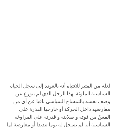
لعله من المثير للانتباه أنه بالعودة إلى سجل الحياة
السياسية الملوثة لهذا الرجل الذي لم يتورع عن
وصف نفسه بالتمساح السياسي نافيا عن أي من
معارضيه داخل الحركة أو خارجها القدرة على
المسّ من قوته و صلابته و قدرته على المراوغة
السياسية أنه لم يسجل له يوما تنديدا أو معارضة لما