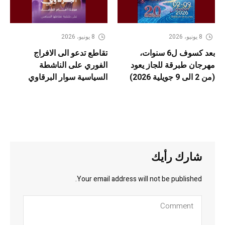
8 يونيو، 2026
8 يونيو، 2026
بعد كسوف ل6 سنوات،
تقاطع تدعو الى الافراج
مهرجان طبرقة للجاز يعود
الفوري على الناشطة
(من 2 الى 9 جويلية 2026)
السياسية سوار البرقاوي
شارك رأيك
Your email address will not be published.