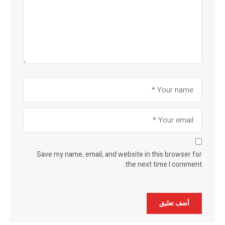
Save my name, email, and website in this browser for
the next time I comment.
Alternative: