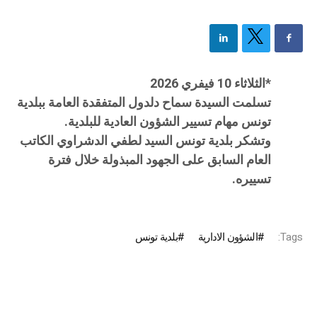
*الثلاثاء 10 فيفري 2026
تسلمت السيدة سماح دلدول المتفقدة العامة ببلدية
تونس مهام تسيير الشؤون العادية للبلدية.
وتشكر بلدية تونس السيد لطفي الدشراوي الكاتب
العام السابق على الجهود المبذولة خلال فترة
تسييره.
Tags:
الشؤون الادارية
بلدية تونس