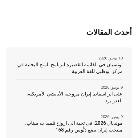
أحدث المقالات
10 يونيو، 2026
تونسيان في القائمة القصيرة لبرنامج المنح البحثية في
مركز أبوظبي للغة العربية
9 يونيو، 2026
على اثر اسقاط إيران مروحية الأباتشي الأمريكية،
العدو يرد
9 يونيو، 2026
مونديال 2026: في تحية الى ارواح تلميذات ميناب،
منتخب إيران يضع دَبُّوس رقم 168