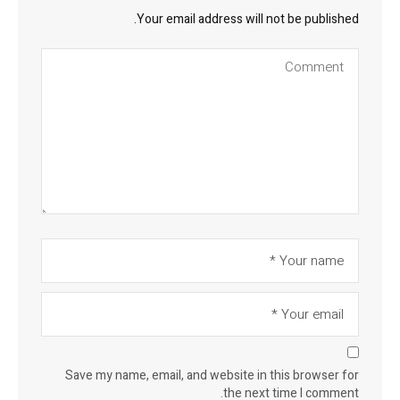
Your email address will not be published.
Save my name, email, and website in this browser for
the next time I comment.