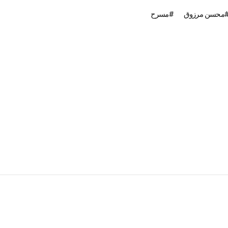
محسن مرزوق
مسرح