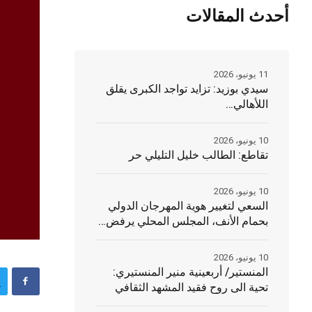
أحدث المقالات
11 يونيو، 2026
سيدي بوزيد: تزايد تواجد الكبرى يقلق
اللأهالي…
10 يونيو، 2026
تقاطع: الطالب خليل التليلي حر
10 يونيو، 2026
السعي لتغيير هوية المهرجان الدولي
بحمام الأنف، المجلس المحلي يرفض…
10 يونيو، 2026
المنستير/ أربعينية منير المنستيري:
تحية الى روح فقيد المشهد الثقافي