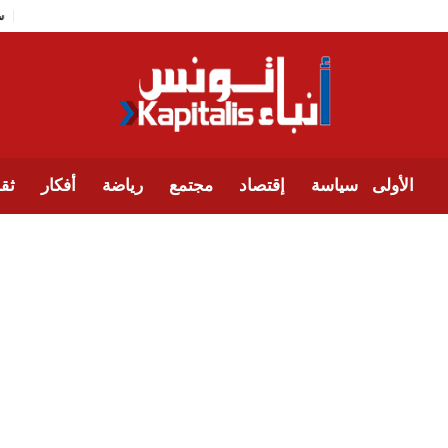
الأولى
سياسة
إقتصاد
مجتمع
رياضة
أفكار
ثقا