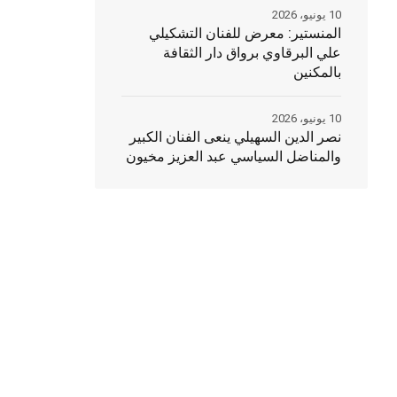
10 يونيو، 2026
المنستير: معرض للفنان التشكيلي
علي البرقاوي برواق دار الثقافة
بالمكنين
10 يونيو، 2026
نصر الدين السهيلي ينعى الفنان الكبير
والمناضل السياسي عبد العزيز مخيون