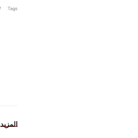
Tags:
المزيد