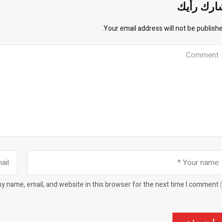
ارك رأيك
Your email address will not be publishe
y name, email, and website in this browser for the next time I comment.