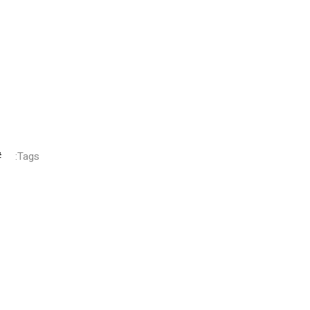
Tags: