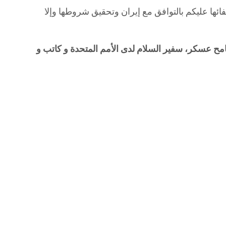
ائها عليكم بالتوافق مع إيران وتحقيق شروطها وإلا
ح عسكر، سفير السلام لدى الأمم المتحدة و كاتب و