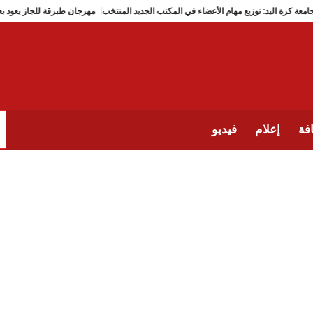
جامعة كرة اليد: توزيع مهام الأعضاء في المكتب الجديد المنتخب
مهرجان طبرقة
فة
إعلام
فيديو