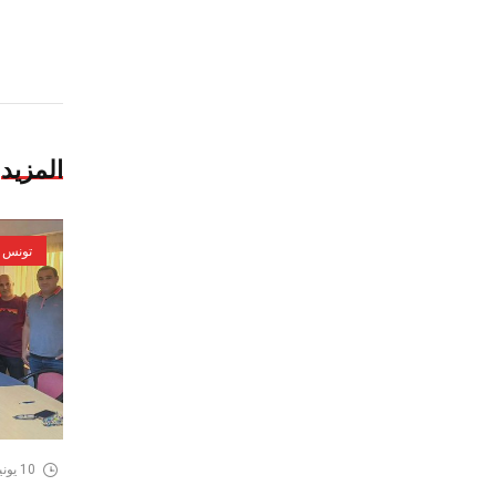
المزيد
تونس
10 يونيو، 2026