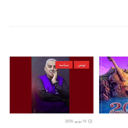
تونس
سياسة
10 يونيو، 2026