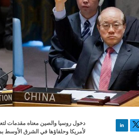
دخول روسيا والصين معناه مقدمات لتعاو
لأمريكا وحلفاؤها في الشرق الأوسط بما