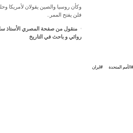
وكأن روسيا والصين يقولان لأمريكا وحلف
فلن يفتح الممر..
منقول من صفحة المصري الأستاذ سام
روائي و باحث في التاريخ
الأمم المتحدة
ايران