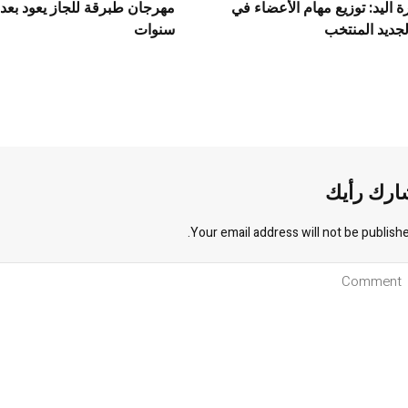
 اليد: توزيع مهام الأعضاء في
مهرجان طبرقة للجاز يعود بعد
جديد المنتخب
سنوات
ارك رأيك
Your email address will not be publishe