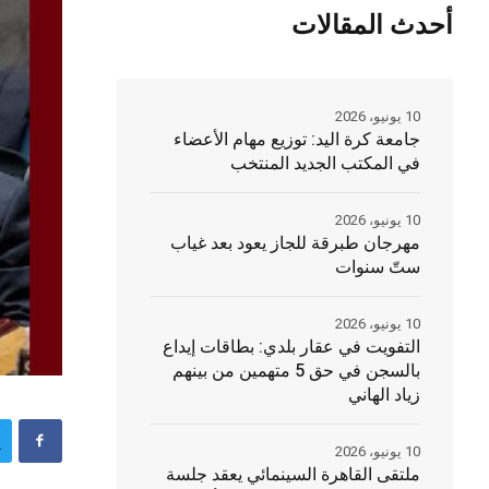
أحدث المقالات
10 يونيو، 2026
جامعة كرة اليد: توزيع مهام الأعضاء
في المكتب الجديد المنتخب
10 يونيو، 2026
مهرجان طبرقة للجاز يعود بعد غياب
ستّ سنوات
10 يونيو، 2026
التفويت في عقار بلدي: بطاقات إيداع
بالسجن في حق 5 متهمين من بينهم
زياد الهاني
10 يونيو، 2026
ملتقى القاهرة السينمائي يعقد جلسة