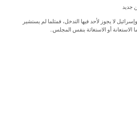
إسرائيل لا يجوز لأحد فيها التدخل، فمثلما لم يستشير
 الاستعانة أو الاستغاثة بنفس المجلس..