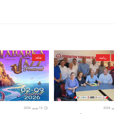
رياضة
ثقافة
10 يونيو، 2026