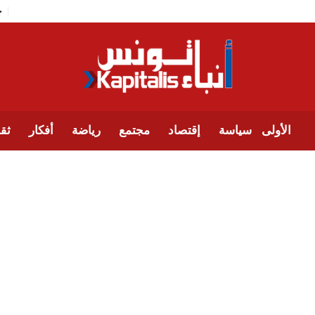
الأولى
سياسة
إقتصاد
مجتمع
رياضة
أفكار
ثقا