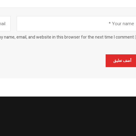
y name, email, and website in this browser for the next time I comment.
Alternat