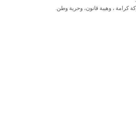
 كرامة ، وهيبة قانون، وحرية وطن.