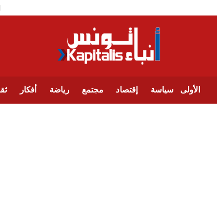
الأولى
سياسة
إقتصاد
مجتمع
رياضة
أفكار
ثقا