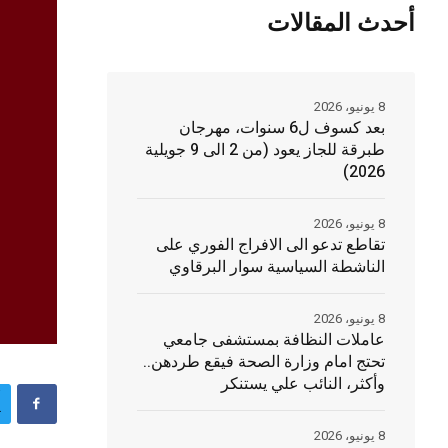
أحدث المقالات
8 يونيو، 2026
بعد كسوف ل6 سنوات، مهرجان
طبرقة للجاز يعود (من 2 الى 9 جويلية
2026)
8 يونيو، 2026
تقاطع تدعو الى الافراج الفوري على
الناشطة السياسية سوار البرقاوي
8 يونيو، 2026
عاملات النظافة بمستشفى جامعي
تحتج امام وزارة الصحة فيقع طردهن..
وأكثر، النائب علي يستنكر
8 يونيو، 2026