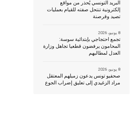
البريد التونسي يُحذر من مواقع
إلكترونية تنتحل صفته للقيام بعمليات
تصيد وقرصنة
8 يونيو، 2026
تجمع احتجاجي بإبتدائية سوسة:
المحامون يرفضون قطعيا تجاهل وزارة
العدل لمطالبهم
8 يونيو، 2026
صحفيو تونس يدعون زميلهم المعتقل
مراد الزغيدي إلى تعليق إضراب الجوع