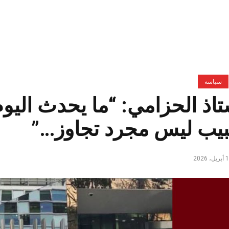
سياسة
تاذ الحزامي: “ما يحدث اليو
بيب ليس مجرد تجاوز…”
ل، 2026