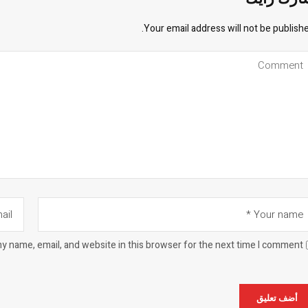
Your email address will not be publishe
y name, email, and website in this browser for the next time I comment.