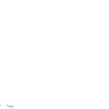
Tags: