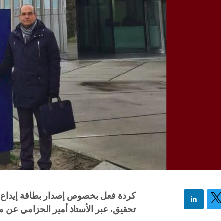
كردة فعل بخصوص إصدار بطاقة إيداع 
تحقيق، عبر الأستاذ أمير الحزامي عن م