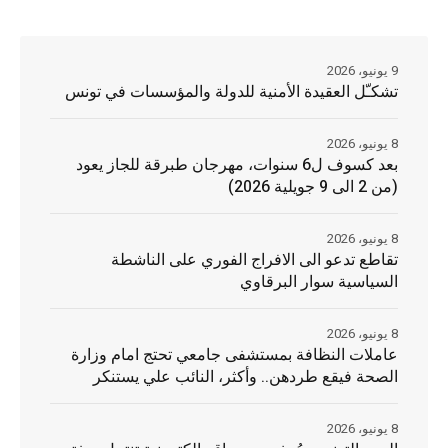
9 يونيو، 2026
تشكـّل العقيدة الأمنية للدولة والمؤسسات في تونس
8 يونيو، 2026
بعد كسوف ل6 سنوات، مهرجان طبرقة للجاز يعود
(من 2 الى 9 جويلية 2026)
8 يونيو، 2026
تقاطع تدعو الى الافراج الفوري على الناشطة
السياسية سوار البرقاوي
8 يونيو، 2026
عاملات النظافة بمستشفى جامعي تحتج امام وزارة
الصحة فيقع طردهن.. وأكثر، النائب علي يستنكر
8 يونيو، 2026