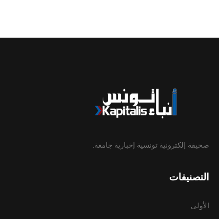
صحيفة إلكترونية تونسية إخبارية جامعة.
التصنيفات
الأولى