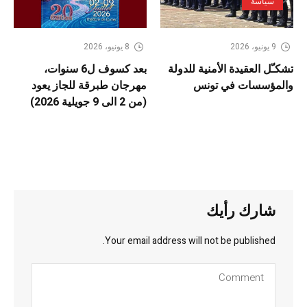
سياسة
9 يونيو، 2026
8 يونيو، 2026
تشكـّل العقيدة الأمنية للدولة
بعد كسوف ل6 سنوات،
والمؤسسات في تونس
مهرجان طبرقة للجاز يعود
(من 2 الى 9 جويلية 2026)
شارك رأيك
Your email address will not be published.