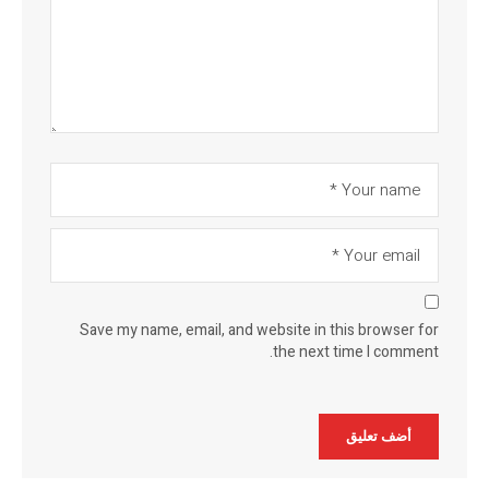
Save my name, email, and website in this browser for
the next time I comment.
Alternative: