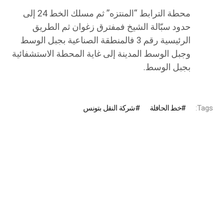
محطة الترابط “المنتزه” ثم مسلك الخط 24 إلى
حدود سبّالة الشيخ فمفترق زغوان ثم الطريق
الرئيسية رقم 3 فالمنطقة الصناعية بجبل الوسط
وجبل الوسط المدينة إلى غاية المحطة الاستشفائية
بجبل الوسط.
Tags:
خط الحافلة
شركة النقل بتونس