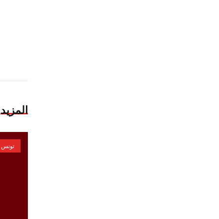
المزيد
تونس