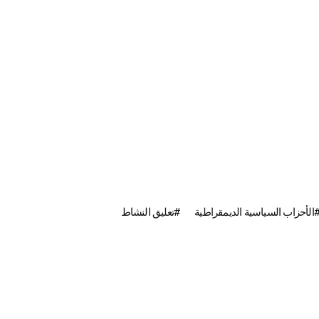
الأحزاب السياسية الديمقراطية
تعليق النشاط