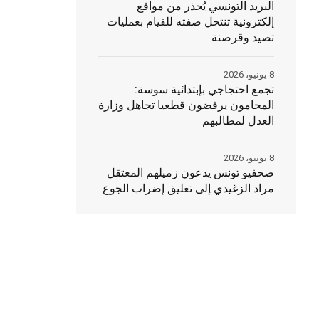
البريد التونسي يُحذر من مواقع
إلكترونية تنتحل صفته للقيام بعمليات
تصيد وقرصنة
8 يونيو، 2026
تجمع احتجاجي بإبتدائية سوسة:
المحامون يرفضون قطعيا تجاهل وزارة
العدل لمطالبهم
8 يونيو، 2026
صحفيو تونس يدعون زميلهم المعتقل
مراد الزغيدي إلى تعليق إضراب الجوع