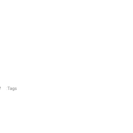
Tags: