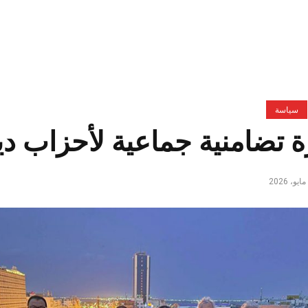
سياسة
ة تضامنية جماعية لأحزاب دي