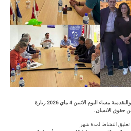
نظمت الأحزاب السياسية الديمقراطية والتقدمية مساء اليوم الاثنين 4 ماي 2026 زيارة
عن حقوق الانسان.
 تعليق النشاط لمدة شهر