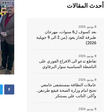
أحدث المقالات
8 يونيو، 2026
بعد كسوف ل6 سنوات، مهرجان
طبرقة للجاز يعود (من 2 الى 9 جويلية
2026)
8 يونيو، 2026
تقاطع تدعو الى الافراج الفوري على
الناشطة السياسية سوار البرقاوي
8 يونيو، 2026
عاملات النظافة بمستشفى جامعي
تحتج امام وزارة الصحة فيقع طردهن..
وأكثر، النائب علي يستنكر
8 يونيو، 2026