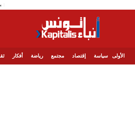
الأولى
سياسة
إقتصاد
مجتمع
رياضة
أفكار
ثقا