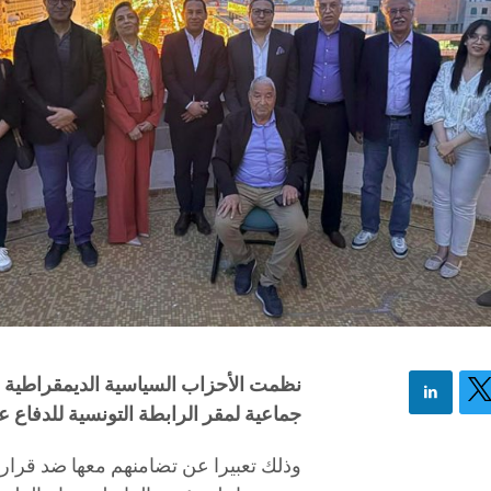
جماعية لمقر الرابطة التونسية للدفاع 
وذلك تعبيرا عن تضامنهم معها ضد قرار