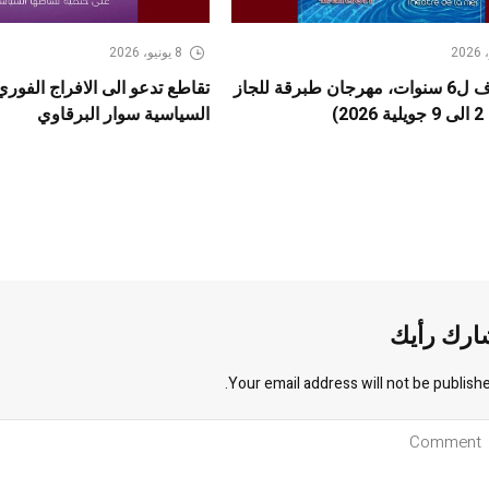
8 يونيو، 2026
بعد كسوف ل6 سنوات، مهرجان طبرقة للجاز
تقاطع تدعو الى الافراج الفور
2)
السياسية سوار البرقاوي
ارك رأيك
Your email address will not be publishe