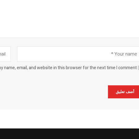
y name, email, and website in this browser for the next time I comment.
Alternat