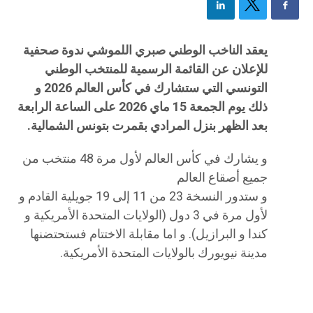
يعقد الناخب الوطني صبري اللموشي ندوة صحفية
للإعلان عن القائمة الرسمية للمنتخب الوطني
التونسي التي ستشارك في كأس العالم 2026 و
ذلك يوم الجمعة 15 ماي 2026 على الساعة الرابعة
بعد الظهر بنزل المرادي بقمرت بتونس الشمالية.
و يشارك في كأس العالم لأول مرة 48 منتخب من
جميع أصقاع العالم
و ستدور النسخة 23 من 11 إلى 19 جويلية القادم و
لأول مرة في 3 دول (الولايات المتحدة الأمريكية و
كندا و البرازيل). و اما مقابلة الاختتام فستحتضنها
مدينة نيويورك بالولايات المتحدة الأمريكية.