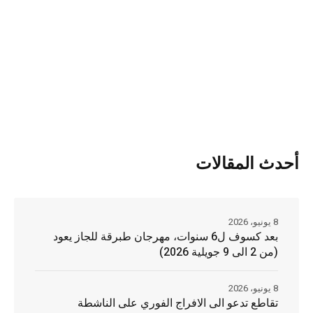
أحدث المقالات
8 يونيو، 2026
بعد كسوف ل6 سنوات، مهرجان طبرقة للجاز يعود
(من 2 الى 9 جويلية 2026)
8 يونيو، 2026
تقاطع تدعو الى الافراج الفوري على الناشطة