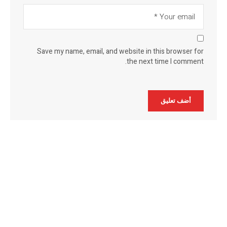
Save my name, email, and website in this browser for
the next time I comment.
Alternative: