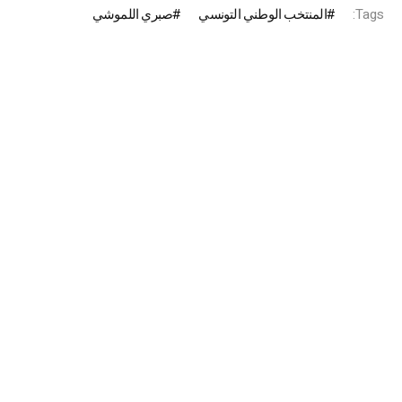
Tags:
المنتخب الوطني التونسي
صبري اللموشي