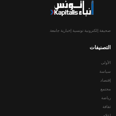
صحيفة إلكترونية تونسية إخبارية جامعة.
التصنيفات
الأولى
سياسة
إقتصاد
مجتمع
رياضة
ثقافة
إعلام