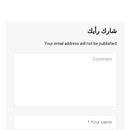
شارك رأيك
Your email address will not be published.