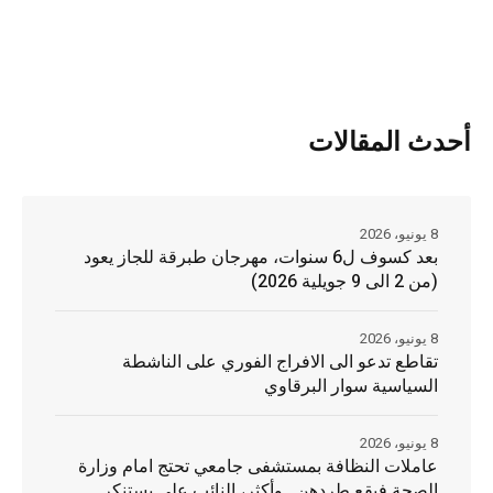
أحدث المقالات
8 يونيو، 2026
بعد كسوف ل6 سنوات، مهرجان طبرقة للجاز يعود
(من 2 الى 9 جويلية 2026)
8 يونيو، 2026
تقاطع تدعو الى الافراج الفوري على الناشطة
السياسية سوار البرقاوي
8 يونيو، 2026
عاملات النظافة بمستشفى جامعي تحتج امام وزارة
الصحة فيقع طردهن.. وأكثر، النائب علي يستنكر