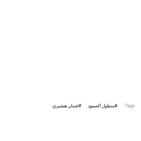
Tags:
سطول الصمود
غسان هنشيري