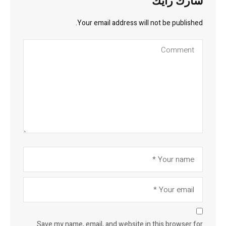
شارك رأيك
Your email address will not be published.
Save my name, email, and website in this browser for