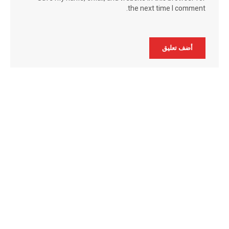
the next time I comment.
Alternative: