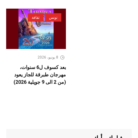
تونس
ثقافة
8 يونيو، 2026
بعد كسوف ل6 سنوات،
مهرجان طبرقة للجاز يعود
(من 2 الى 9 جويلية 2026)