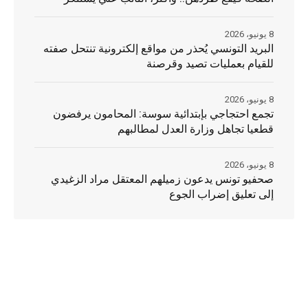
8 يونيو، 2026
البريد التونسي يُحذر من مواقع إلكترونية تنتحل صفته
للقيام بعمليات تصيد وقرصنة
8 يونيو، 2026
تجمع احتجاجي بإبتدائية سوسة: المحامون يرفضون
قطعيا تجاهل وزارة العدل لمطالبهم
8 يونيو، 2026
صحفيو تونس يدعون زميلهم المعتقل مراد الزغيدي
إلى تعليق إضراب الجوع