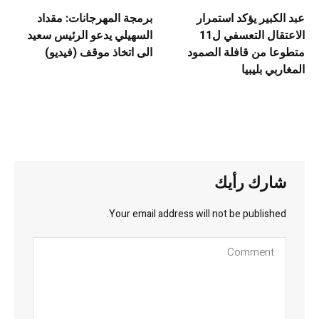
عبد الكبير يؤكد استمرار
برمجة المهرجانات: مقداد
الاعتقال التعسفي ل11
السهيلي يدعو الرئيس سعيد
متطوعا من قافلة الصمود
الى اتخاذ موقف (فيديو)
المغاربي بليبيا
شارك رأيك
Your email address will not be published.