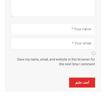
Save my name, email, and website in this browser for
the next time I comment.
Alternative: