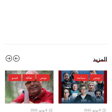
المزيد
تونس
سياسة
تونس
ثقافة
فيديو
8 يونيو، 2026
8 يونيو، 2026