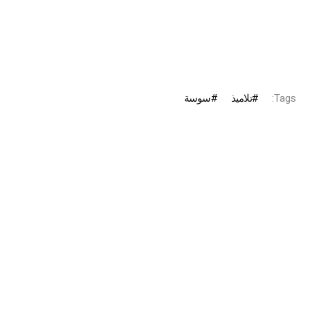
Tags:
تلاميذ
سوسة