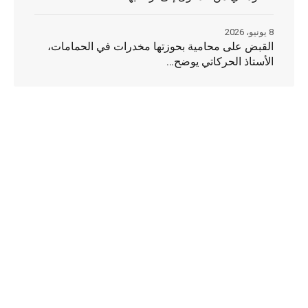
8 يونيو، 2026
القبض على محامية بحوزتها مخدرات في الحمامات،
الأستاذ الحركاتي يوضح…