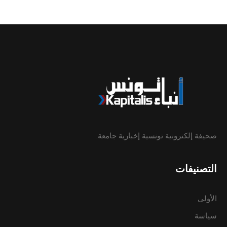
صحيفة إلكترونية تونسية إخبارية جامعة.
التصنيفات
الأولى
سياسة