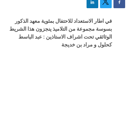
في اطار الاستعداد للاحتفال بمئوية معهد الذكور
بسوسة مجموعة من التلاميذ ينجزون هذا الشريط
الوثائقي تحت اشراف الاستاذين : عبد الباسط
كحلول و مراد بن خديجة