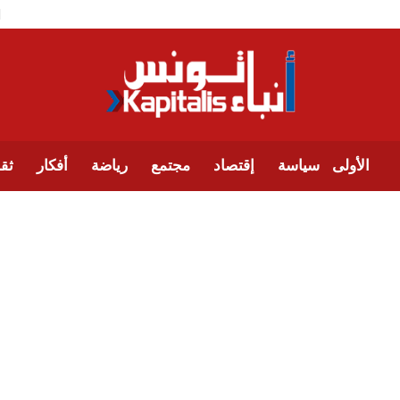
الأولى
سياسة
إقتصاد
مجتمع
رياضة
أفكار
ثقا