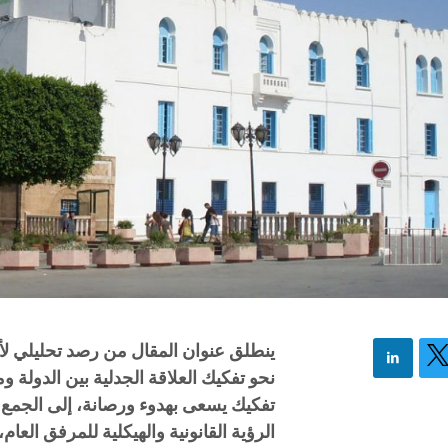
ينطلق عنوان المقال من رصد تحليلي لأس
نحو تفكيك العلاقة الجدلية بين الدولة 
تفكيك يسعى بهدوء ورصانة، إلى الجمع 
الرؤية القانونية والهيكلية للمرفق العام