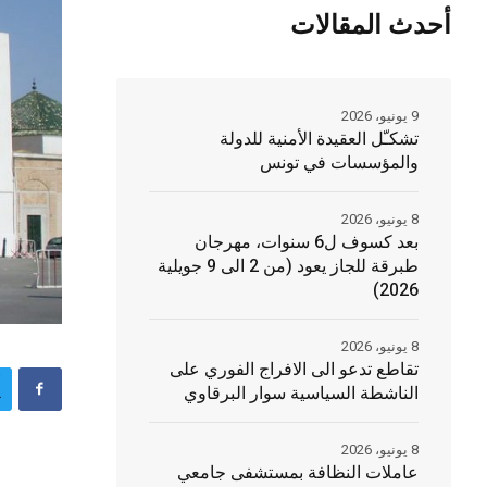
أحدث المقالات
9 يونيو، 2026
تشكـّل العقيدة الأمنية للدولة
والمؤسسات في تونس
8 يونيو، 2026
بعد كسوف ل6 سنوات، مهرجان
طبرقة للجاز يعود (من 2 الى 9 جويلية
2026)
8 يونيو، 2026
تقاطع تدعو الى الافراج الفوري على
الناشطة السياسية سوار البرقاوي
8 يونيو، 2026
عاملات النظافة بمستشفى جامعي