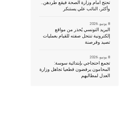
تحتج امام وزارة الصحة فيقع طردهن..
وأكثر، النائب علي يستنكر
8 يونيو، 2026
البريد التونسي يُحذر من مواقع
إلكترونية تنتحل صفته للقيام بعمليات
تصيد وقرصنة
8 يونيو، 2026
تجمع احتجاجي بإبتدائية سوسة:
المحامون يرفضون قطعيا تجاهل وزارة
العدل لمطالبهم