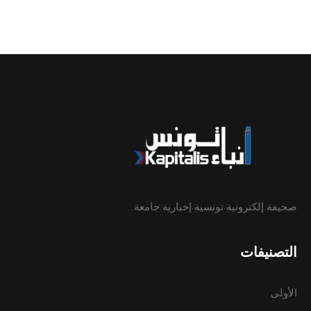
صحيفة إلكترونية تونسية إخبارية جامعة.
التصنيفات
الأولى