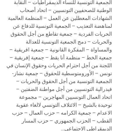
الجمعية التونسية للنساء الديمقراطيات – النقابة
الوطنية للصحفيين التونسيين – اتحاد أصحاب
الشهادات المعطلين عن العمل – المنظمة العالمية
لمناهضة التعذيب – الجمعية التونسية للدفاع عن
الحريات الفردية – جمعية تقاطع من أجل الحقوق
والحريات – دمج الجمعية التونسية للعدالة
والمساواة – المفكرة القانونية – جمعية افريقية –
جمعية الخط – منظمة أنا يقظ – جمعية إفريقية –
اللجنة من أجل احترام الحريات وحقوق الإنسان في
تونس – الأورومتوسطية للحقوق – جمعية نشاز-
الجمعية التونسية من أجل الحقوق والحريات –
فيدرالية التونسيين من أجل مواطنة الضفتين –
اتحاد العمال التونسيين المهاجرين – مجموعة
توحيدة بالشيخ – الائتلاف التونسي لالغاء عقوبة
الاعدام – جمعية الكرامه – حزب العمال – حزب
القطب – الحزب الجمهوري – حزب المسار
الديمقراطي الاجتماعي…