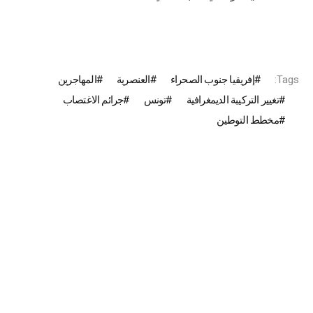
Tags:
إفريقيا جنوب الصحراء
العنصرية
المهاجرين
تغيير التركيبة الديمغرافية
تونس
جرائم الاغتصاب
مخطط التوطين