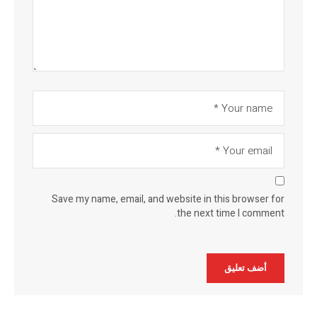
Save my name, email, and website in this browser for
the next time I comment.
Alternative: