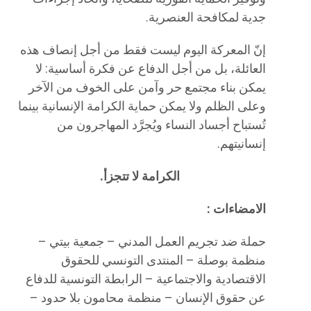
جدية لمكافحة العنصرية.
إنّ المعركة اليوم ليست فقط من أجل إنصاف هذه
العائلة، بل من أجل الدفاع عن فكرة أساسية: لا
يمكن بناء مجتمع حر وآمن على الخوف من الآخر
وعلى الظلم ولا يمكن حماية الكرامة الإنسانية بينما
تُستباح أجساد النساء ويُجرَّد المهاجرون من
إنسانيتهم.
الكرامة لا تتجزأ.
الامضاءات :
حملة ضد تجريم العمل المدني – جمعية بيتي –
منظمة بوصلة – المنتدى التونسي للحقوق
الاقتصادية والاجتماعية – الرابطة التونسية للدفاع
عن حقوق الإنسان – منظمة محامون بلا حدود –