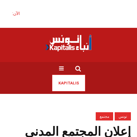
الآن:
KAPITALIS
تونس
مجتمع
إعلان المجتمع المدني