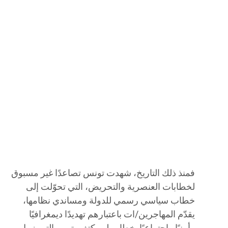
فمنذ ذلك التاريخ، شهدت تونس تصاعدًا غير مسبوق
لخطابات العنصرية والتحريض، التي تحوّلت إلى
خطاب سياسي رسمي للدولة ومساندي نظامها،
يقدّم المهاجرين/ات باعتبارهم تهديدًا ديمغرافيًا