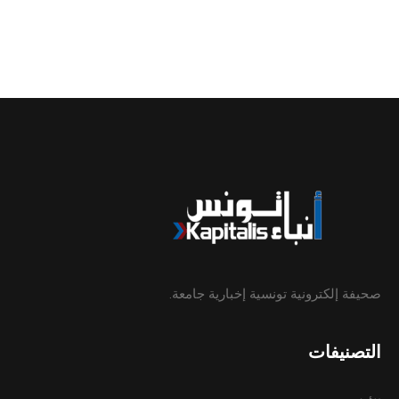
صحيفة إلكترونية تونسية إخبارية جامعة.
التصنيفات