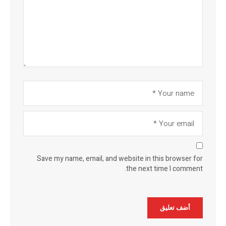
Save my name, email, and website in this browser for
the next time I comment.
Alternative: