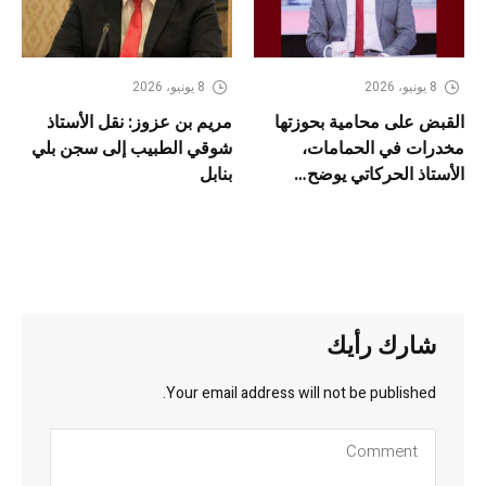
8 يونيو، 2026
8 يونيو، 2026
القبض على محامية بحوزتها
مريم بن عزوز: نقل الأستاذ
مخدرات في الحمامات،
شوقي الطبيب إلى سجن بلي
الأستاذ الحركاتي يوضح…
بنابل
شارك رأيك
Your email address will not be published.