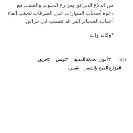
من اندلاع الحرائق بمزارع الحبوب والعلف، مع
دعوة أصحاب السيارات على الطرقات لتجنب إلقاء
أعقاب السجائر التي قد تتسبب في حرائق.
*وكالة وات
Tags:
أعوان الحماية المدنية
تونس
حريق
مزارع القمح والشعير
منوبة