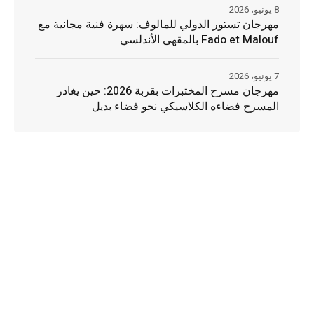
8 يونيو، 2026
مهرجان تستور الدولي للمالوف: سهرة فنية مجانية مع
Fado et Malouf بالمقهى الأندلسي
7 يونيو، 2026
مهرجان مسرح المختبرات بقربة 2026: حين يغادر
المسرح فضاءه الكلاسيكي نحو فضاء بديل