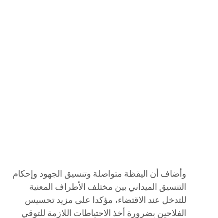
وأضاف أن اليقظة متواصلة وتنسيق الجهود وإحكام
التنسيق الميداني بين مختلف الأطراف المعنية
للتدخل عند الاقتضاء، مؤكدا على مزيد تحسيس
الفلاحين بضرورة أخذ الاحتياطات اللازمة للتوقي