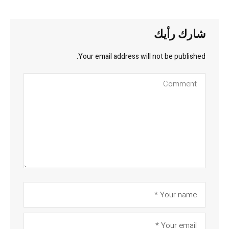
شارك رأيك
Your email address will not be published.