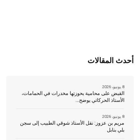
أحدث المقالات
8 يونيو، 2026
القبض على محامية بحوزتها مخدرات في الحمامات،
الأستاذ الحركاتي يوضح…
8 يونيو، 2026
مريم بن عزوز: نقل الأستاذ شوقي الطبيب إلى سجن
بلي بنابل