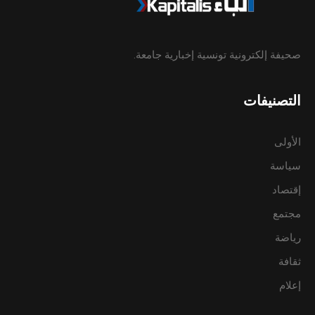
صحيفة إلكترونية تونسية إخبارية جامعة.
التصنيفات
الأولى
سياسة
إقتصاد
مجتمع
رياضة
ثقافة
إعلام