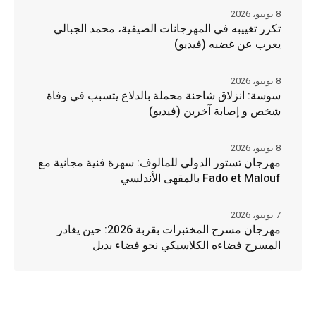
8 يونيو، 2026
تكرر تغييبه في المهرجانات الصيفية، محمد الجبالي
يعرب عن غضبه (فيديو)
8 يونيو، 2026
سوسة: انزلاق شاحنة محملة بالدلاع يتسبب في وفاة
شخص و إصابة آخرين (فيديو)
8 يونيو، 2026
مهرجان تستور الدولي للمالوف: سهرة فنية مجانية مع
Fado et Malouf بالمقهى الأندلسي
7 يونيو، 2026
مهرجان مسرح المختبرات بقربة 2026: حين يغادر
المسرح فضاءه الكلاسيكي نحو فضاء بديل