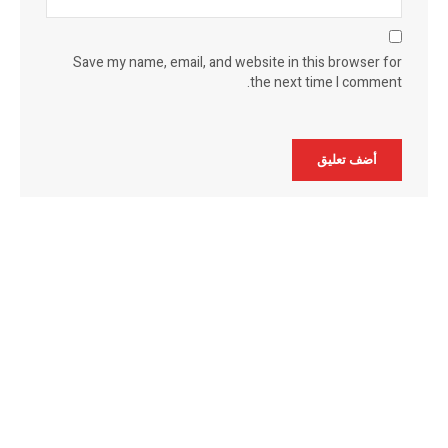
Save my name, email, and website in this browser for
the next time I comment.
Alternative: