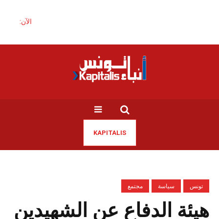
الآن:
KAPITALIS
تونس
سياسة
مجتمع
هيئة الدفاع عن الشهيدين