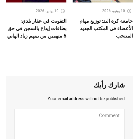
10 يونيو، 2026
10 يونيو، 2026
جامعة كرة اليد: توزيع مهام
التفويت في عقار بلدي:
الأعضاء في المكتب الجديد
بطاقات إيداع بالسجن في حق
المنتخب
5 متهمين من بينهم زياد الهاني
شارك رأيك
Your email address will not be published.