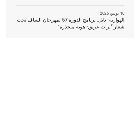
10 يونيو، 2026
الهوارية- نابل: برنامج الدورة 57 لمهرجان الساف تحت
شعار “تراث عريق- هوية متجذرة”