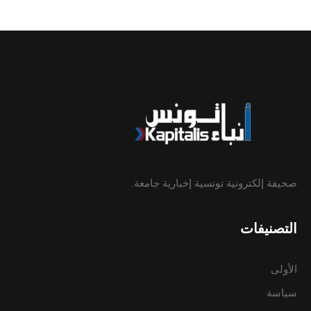
صحيفة إلكترونية تونسية إخبارية جامعة.
التصنيفات
الأولى
سياسة