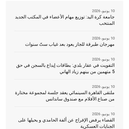
10 يونيو، 2026
جامعة كرة اليد: توزيع مهام الأعضاء في المكتب الجديد
المنتخب
10 يونيو، 2026
مهرجان طبرقة للجاز يعود بعد غياب ستّ سنوات
10 يونيو، 2026
التفويت في عقار بلدي: بطاقات إيداع بالسجن في حق
5 متهمين من بينهم زياد الهاني
10 يونيو، 2026
ملتقى القاهرة السينمائي يعقد جلسة لمجموعة مختارة
من صناع الأفلام مع صندوق ساندانس
10 يونيو، 2026
القضاء يرفض الإفراج عن ألفة الحامدي و يحيلها على
الجنايات العسكرية