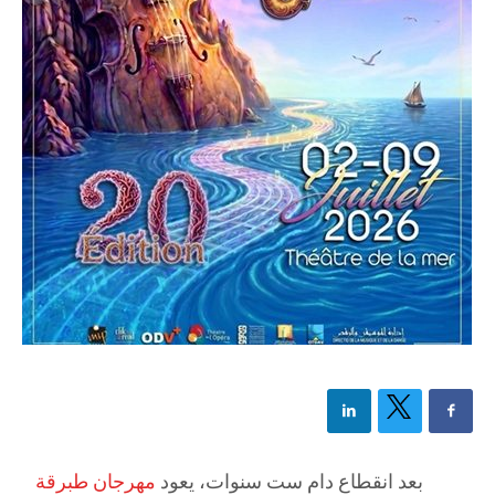
بعد انقطاع دام ست سنوات، يعود
مهرجان طبرقة