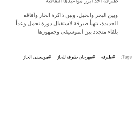
طبرقة أحد أبرز مواعيدها الثقافية.
وبين البحر والجبل، وبين ذاكرة الجاز وآفاقه
الجديدة، تتهيأ طبرقة لاستقبال دورة تحمل وعداً
بلقاء متجدد بين الموسيقى وجمهورها.
Tags:
طبرقة
مهرجان طبرقة للجاز
موسيقى الجاز