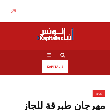
الآن:
KAPITALIS
ثقافة
مهرجان طبرقة للجاز