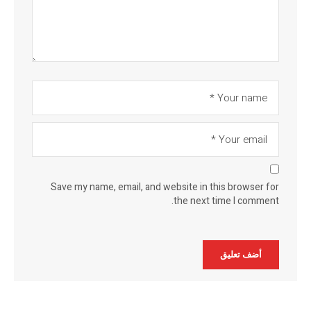
Save my name, email, and website in this browser for
the next time I comment.
Alternative: