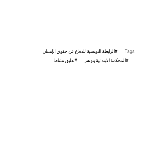
Tags:
الرابطة التونسية للدفاع عن حقوق الإنسان
المحكمة الابتدائية بتونس
تعليق نشاط