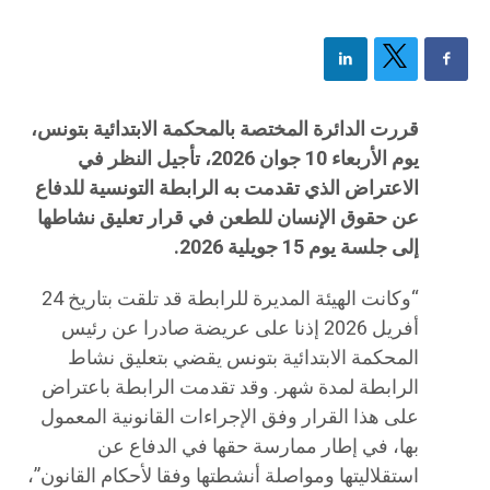
قررت الدائرة المختصة بالمحكمة الابتدائية بتونس،
يوم الأربعاء 10 جوان 2026، تأجيل النظر في
الاعتراض الذي تقدمت به الرابطة التونسية للدفاع
عن حقوق الإنسان للطعن في قرار تعليق نشاطها
إلى جلسة يوم 15 جويلية 2026.
“وكانت الهيئة المديرة للرابطة قد تلقت بتاريخ 24
أفريل 2026 إذنا على عريضة صادرا عن رئيس
المحكمة الابتدائية بتونس يقضي بتعليق نشاط
الرابطة لمدة شهر. وقد تقدمت الرابطة باعتراض
على هذا القرار وفق الإجراءات القانونية المعمول
بها، في إطار ممارسة حقها في الدفاع عن
استقلاليتها ومواصلة أنشطتها وفقا لأحكام القانون”،