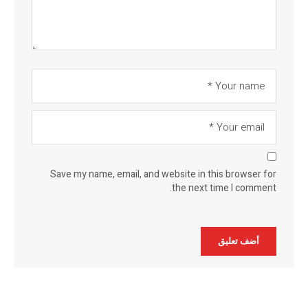
Save my name, email, and website in this browser for
the next time I comment.
Alternative: