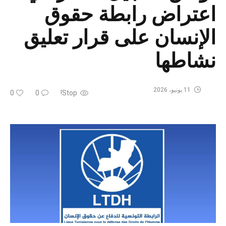
اعتراض رابطة حقوق
الإنسان على قرار تعليق
نشاطها
11 يونيو، 2026
0
0
Stop!