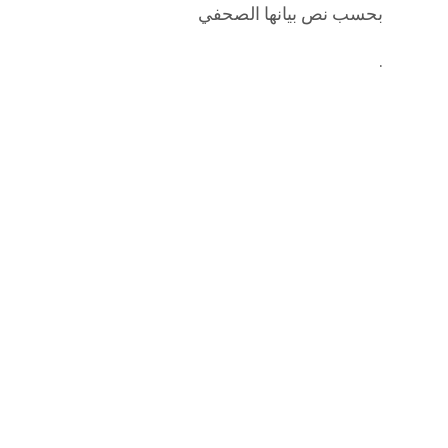
بحسب نص بيانها الصحفي
.