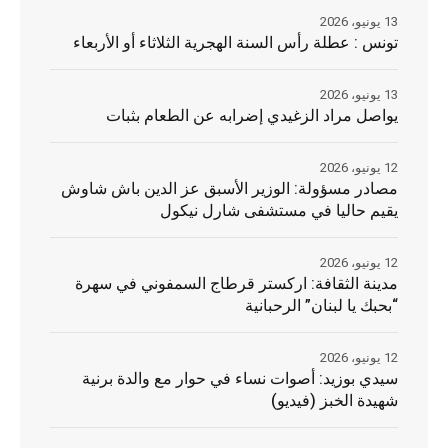
13 يونيو، 2026
تونس : عطلة رأس السنة الهجرية الثلاثاء أو الأربعاء
13 يونيو، 2026
يواصل مراد الزغيدي إضرابه عن الطعام بثبات
12 يونيو، 2026
مصادر مسؤولة: الوزير الأسبق عز الدين باش شاوش
يقيم حاليا في مستشفى شارل نيكول
12 يونيو، 2026
مدينة الثقافة: اركستر قرطاج السمفوني في سهرة
“بحبك يا لبنان” الرحبانية
12 يونيو، 2026
سيدي بوزيد: أصوات نساء في حوار مع والدة برنية
شهيدة الخبز (فيديو)