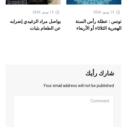
13 يونيو، 2026
13 يونيو، 2026
تونس : عطلة رأس السنة
يواصل مراد الزغيدي إضرابه
الهجرية الثلاثاء أو الأربعاء
عن الطعام بثبات
شارك رأيك
Your email address will not be published.