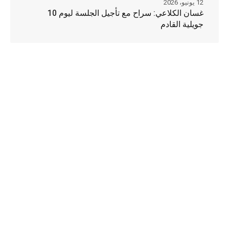
12 يونيو، 2026
غسان الكلاعي: سراح مع تأجيل الجلسة ليوم 10
جويلية القادم