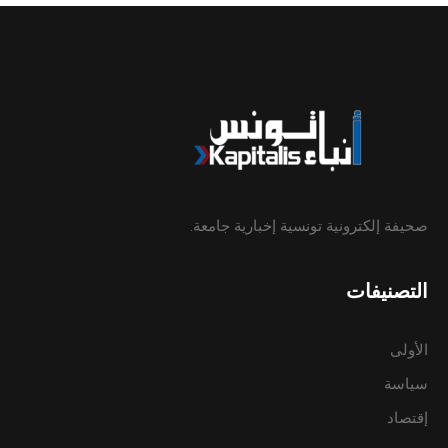
صحيفة إلكترونية تونسية إخبارية جامعة.
التصنيفات
الأولى
سياسة
إقتصاد