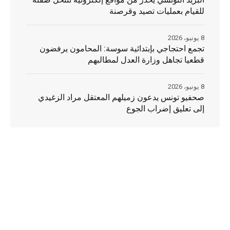
للقيام بعمليات تصيد وقرصنة
8 يونيو، 2026
تجمع احتجاجي بإبتدائية سوسة: المحامون يرفضون
قطعيا تجاهل وزارة العدل لمطالبهم
8 يونيو، 2026
صحفيو تونس يدعون زميلهم المعتقل مراد الزغيدي
إلى تعليق إضراب الجوع