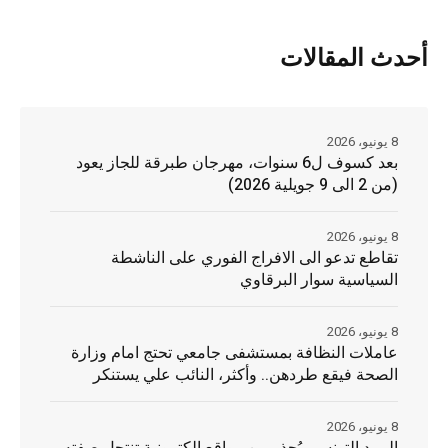
أحدث المقالات
8 يونيو، 2026
بعد كسوف ل6 سنوات، مهرجان طبرقة للجاز يعود
(من 2 الى 9 جويلية 2026)
8 يونيو، 2026
تقاطع تدعو الى الافراج الفوري على الناشطة
السياسية سوار البرقاوي
8 يونيو، 2026
عاملات النظافة بمستشفى جامعي تحتج امام وزارة
الصحة فيقع طردهن.. وأكثر، النائب علي يستنكر
8 يونيو، 2026
البريد التونسي يُحذر من مواقع إلكترونية تنتحل صفته