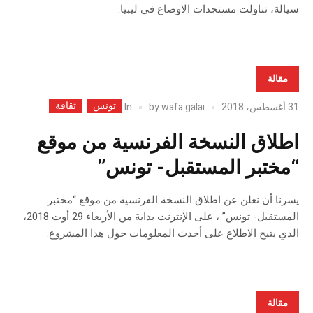
سيالة، تناولت مستجدات الاوضاع في ليبيا.
مقالة
تونس
ثقافة
In
31 أغسطس، 2018
wafa galai
by
اطلاق النسخة الفرنسية من موقع
“مختبر المستقبل- تونس”
يسرنا أن نعلن عن اطلاق النسخة الفرنسية من موقع “مختبر
المستقبل- تونس” ، على الإنترنت بداية من الأربعاء 29 أوت 2018،
الذي يتيح الاطلاع على أحدث المعلومات حول هذا المشروع.
مقالة