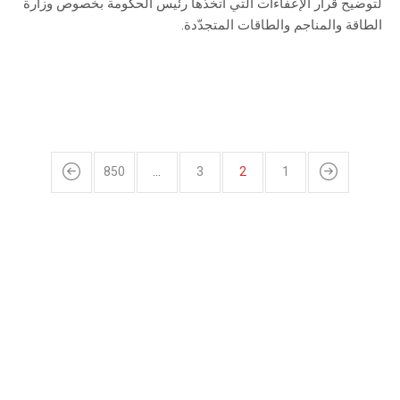
لتوضيح قرار الإعفاءات التي اتخذها رئيس الحكومة بخصوص وزارة
الطاقة والمناجم والطاقات المتجدّدة.
850
…
3
2
1