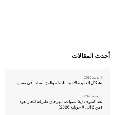
أحدث المقالات
9 يونيو، 2026
تشكـّل العقيدة الأمنية للدولة والمؤسسات في تونس
8 يونيو، 2026
بعد كسوف ل6 سنوات، مهرجان طبرقة للجاز يعود
(من 2 الى 9 جويلية 2026)