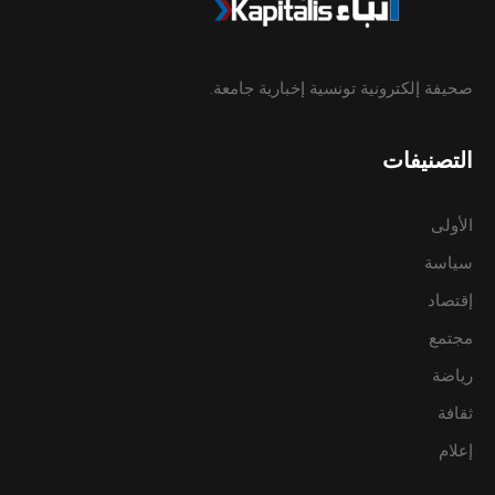
صحيفة إلكترونية تونسية إخبارية جامعة.
التصنيفات
الأولى
سياسة
إقتصاد
مجتمع
رياضة
ثقافة
إعلام