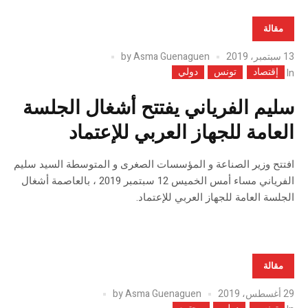
مقالة
13 سبتمبر، 2019
Asma Guenaguen
by
إقتصاد
تونس
دولي
In
سليم الفرياني يفتتح أشغال الجلسة
العامة للجهاز العربي للإعتماد
افتتح وزير الصناعة و المؤسسات الصغرى و المتوسطة السيد سليم
الفرياني مساء أمس الخميس 12 سبتمبر 2019 ، بالعاصمة أشغال
الجلسة العامة للجهاز العربي للإعتماد.
مقالة
29 أغسطس، 2019
Asma Guenaguen
by