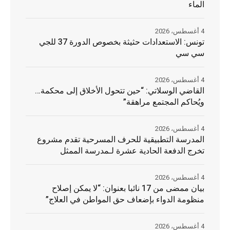
الماء
4 أغسطس، 2026
تونس: الاستعدادات حثيثة بخصوص الدورة 37 للجي
سي سي
4 أغسطس، 2026
القاضي الوسلاتي: “حين تتحول الأخلاق إلى محكمة…
ويُحاكم المجتمع مراهقة”
4 أغسطس، 2026
المدرسة التطبيقية للحرف المسرحية تقدم مشروع
تخرج الدفعة الحادية عشرة لـمدرسة الممثل
4 أغسطس، 2026
بيان ممضى من 17 نائبا بعنوان: “لا يمكن إصلاح
منظومة الدواء بإضعاف حق المواطن في العلاج”
4 أغسطس، 2026