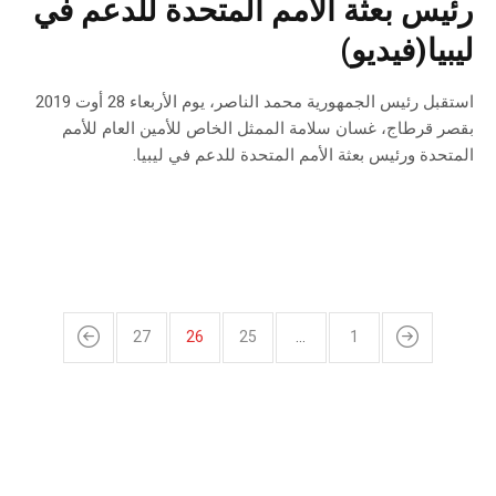
رئيس بعثة الأمم المتحدة للدعم في
ليبيا(فيديو)
استقبل رئيس الجمهورية محمد الناصر، يوم الأربعاء 28 أوت 2019
بقصر قرطاج، غسان سلامة الممثل الخاص للأمين العام للأمم
المتحدة ورئيس بعثة الأمم المتحدة للدعم في ليبيا.
27
26
25
…
1