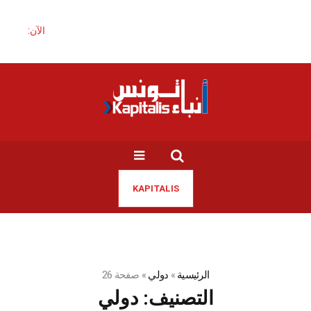
الآن:
KAPITALIS
الرئيسية
»
دولي
»
صفحة 26
التصنيف:
دولي