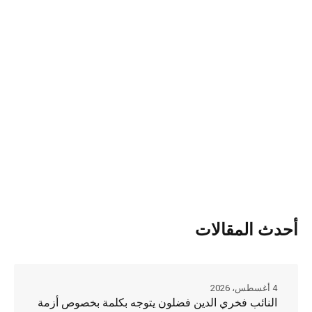
أحدث المقالات
4 أغسطس، 2026
النائب فخري الدين فضلون يتوجه بكلمة بخصوص أزمة