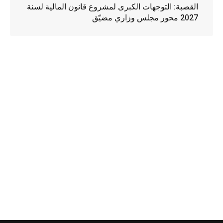
القصبة: التوجهات الكبرى لمشروع قانون المالية لسنة
2027 محور مجلس وزاري مضيّق