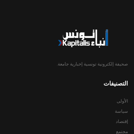
صحيفة إلكترونية تونسية إخبارية جامعة.
التصنيفات
الأولى
سياسة
إقتصاد
مجتمع