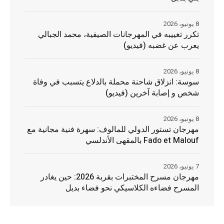
8 يونيو، 2026
تكرر تغييبه في المهرجانات الصيفية، محمد الجبالي
يعرب عن غضبه (فيديو)
8 يونيو، 2026
سوسة: انزلاق شاحنة محملة بالدلاع يتسبب في وفاة
شخص و إصابة آخرين (فيديو)
8 يونيو، 2026
مهرجان تستور الدولي للمالوف: سهرة فنية مجانية مع
Fado et Malouf بالمقهى الأندلسي
7 يونيو، 2026
مهرجان مسرح المختبرات بقربة 2026: حين يغادر
المسرح فضاءه الكلاسيكي نحو فضاء بديل