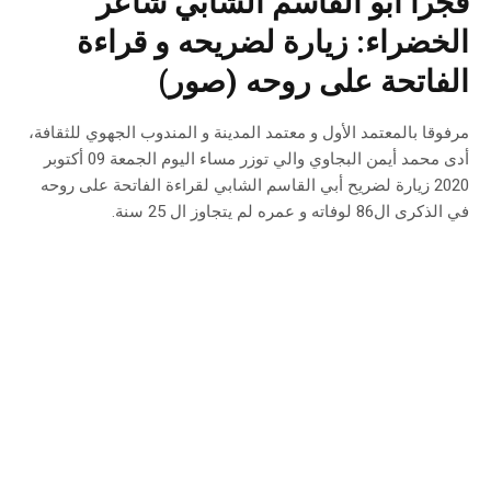
فجرا أبو القاسم الشابي شاعر
الخضراء: زيارة لضريحه و قراءة
الفاتحة على روحه (صور)
مرفوقا بالمعتمد الأول و معتمد المدينة و المندوب الجهوي للثقافة،
أدى محمد أيمن البجاوي والي توزر مساء اليوم الجمعة 09 أكتوبر
2020 زيارة لضريح أبي القاسم الشابي لقراءة الفاتحة على روحه
في الذكرى ال86 لوفاته و عمره لم يتجاوز ال 25 سنة.