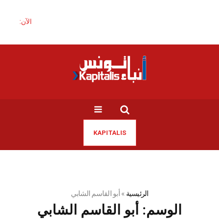
الآن:
KAPITALIS
الرئيسية
»
أبو القاسم الشابي
الوسم:
أبو القاسم الشابي