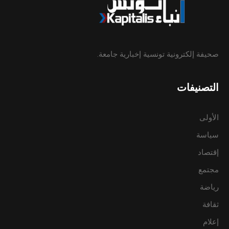
صحيفة إلكترونية تونسية إخبارية جامعة.
التصنيفات
الأولى
سياسة
إقتصاد
مجتمع
رياضة
ثقافة
إعلام