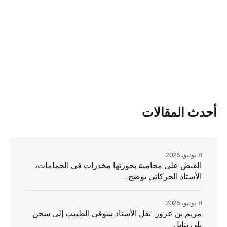
أحدث المقالات
8 يونيو، 2026
القبض على محامية بحوزتها مخدرات في الحمامات،
الأستاذ الحركاتي يوضح…
8 يونيو، 2026
مريم بن عزوز: نقل الأستاذ شوقي الطبيب إلى سجن
بلي بنابل