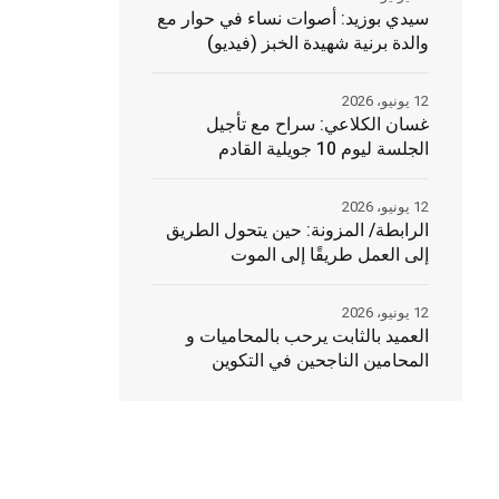
سيدي بوزيد: أصوات نساء في حوار مع
والدة برنية شهيدة الخبز (فيديو)
12 يونيو، 2026
غسان الكلاعي: سراح مع تأجيل
الجلسة ليوم 10 جويلية القادم
12 يونيو، 2026
الرابطة/ المزونة: حين يتحول الطريق
إلى العمل طريقًا إلى الموت
12 يونيو، 2026
العميد بالثابت يرحب بالمحاميات و
المحامين الناجحين في التكوين