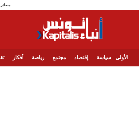
الأولى
سياسة
إقتصاد
مجتمع
رياضة
أفكار
ثقا