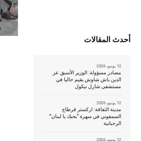
أحدث المقالات
12 يونيو، 2026
مصادر مسؤولة: الوزير الأسبق عز
الدين باش شاوش يقيم حاليا في
مستشفى شارل نيكول
12 يونيو، 2026
مدينة الثقافة: اركستر قرطاج
السمفوني في سهرة “بحبك يا لبنان”
الرحبانية
12 يونيو، 2026