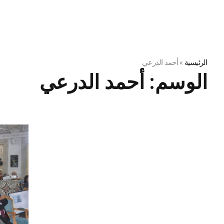
الرئيسية
»
أحمد الدرعي
الوسم:
أحمد الدرعي