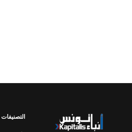
التصنيفات