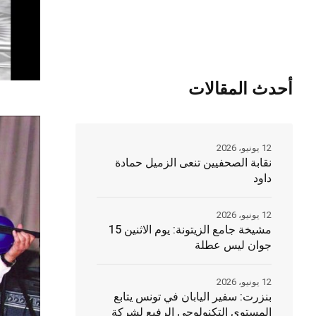
أحدث المقالات
12 يونيو، 2026
نقابة الصحفيين تنعى الزميل حمادة
داود
12 يونيو، 2026
مشيخة جامع الزيتونة: يوم الاثنين 15
جوان ليس عطلة
12 يونيو، 2026
بنزرت: سفير اليابان في تونس يتابع
المستوى التكنولوجي الرفيع لشركة