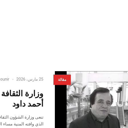
25 مارس، 2026
ounir
مقالة
وزارة الثقافة
أحمد داود
تنعى وزارة الشؤون الثقا
الذي وافته المنية مساء اليوم الأربع