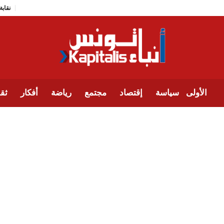
الأولى
سياسة
إقتصاد
مجتمع
رياضة
أفكار
ثقا