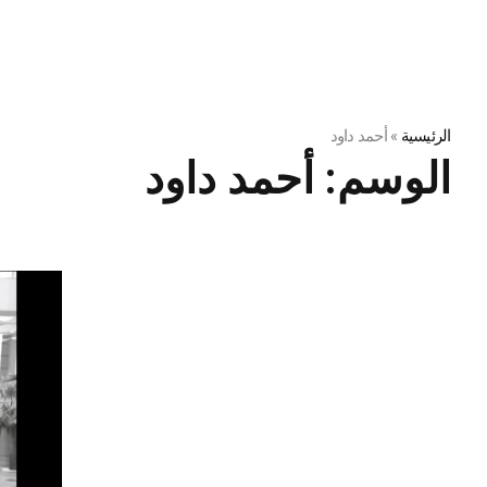
الرئيسية
»
أحمد داود
الوسم:
أحمد داود