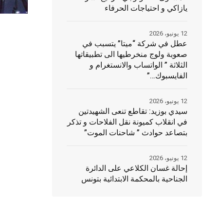
يازاكي و احتياجات الحرفاء
12 يونيو، 2026
عطل في شركة “ميتا” يتسبب في
صعوبة ولوج منخرطيها الى تطبيقاتها
الثلاثة ” الواتساب والانستغرام و
الفايسبوك…”
12 يونيو، 2026
سيدي بوزيد: تقاطع تنعى الشهيدتين
في انقلاب كميونة نقل الفلاحات و تذكر
بتصاعد حوادث ” شاحنات الموت”
12 يونيو، 2026
إحالة غسان الكلاعي على الدائرة
الجناحية بالمحكمة الابتدائية بتونس