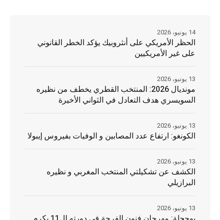
14 يونيو، 2026
الحظر الأمريكي على أنثروبيك يؤكد الخطر القانوني
على غير الأمريكيين
13 يونيو، 2026
مونديال 2026: المنتخب القطري يخطف من نظيره
السويسري هدف التعادل في الثواني الأخيرة
13 يونيو، 2026
الكونغو: ارتفاع عدد المصابين و الوفيات بفيروس إيبولا
13 يونيو، 2026
الكشف عن تشكيلتي المنتخب المغربي و نظيره
البرازيلي
13 يونيو، 2026
بوحجلة: مهرجان فنون الفرجة في دورته ال11 يكرم