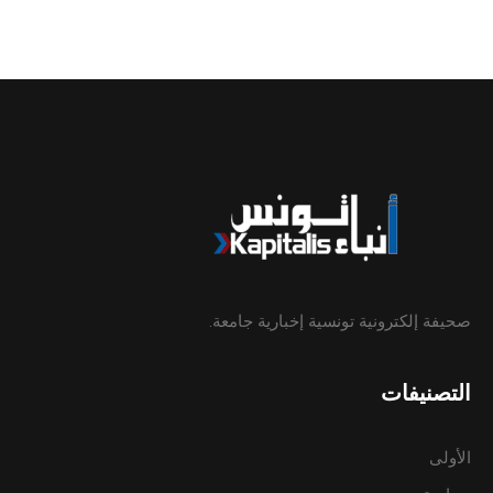
صحيفة إلكترونية تونسية إخبارية جامعة.
التصنيفات
الأولى