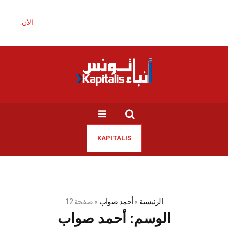
الآن:
الحظر
KAPITALIS
الرئيسية
»
أحمد صواب
»
صفحة 12
الوسم:
أحمد صواب