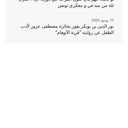
ثلة من مبدعي و مفكري تونس
13 يونيو، 2026
نور الدين بن بوبكر يفوز بجائزة مصطفى عزوز لأدب
الطفل عن روايته “قرية الأوهام”