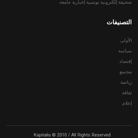
صحيفة إلكترونية تونسية إخبارية جامعة.
التصنيفات
الأولى
سياسة
إقتصاد
مجتمع
رياضة
ثقافة
إعلام
Kapitalis © 2010 / All Rights Reserved