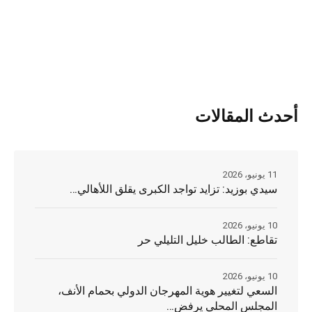
أحدث المقالات
11 يونيو، 2026
سيدي بوزيد: تزايد تواجد الكبرى يقلق اللأهالي…
10 يونيو، 2026
تقاطع: الطالب خليل التليلي حر
10 يونيو، 2026
السعي لتغيير هوية المهرجان الدولي بحمام الأنف،
المجلس المحلي يرفض…