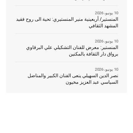
10 يونيو، 2026
المنستير/ أربعينية منير المنستيري: تحية الى روح فقيد
المشهد الثقافي
10 يونيو، 2026
المنستير: معرض للفنان التشكيلي علي البرقاوي
برواق دار الثقافة بالمكنين
10 يونيو، 2026
نصر الدين السهيلي ينعى الفنان الكبير والمناضل
السياسي عبد العزيز مخيون