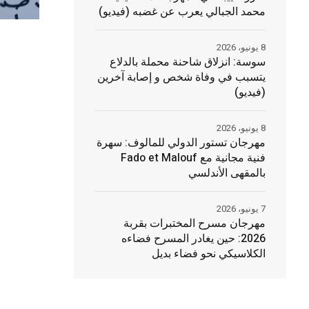
محمد الجبالي يعرب عن غضبه (فيديو)
8 يونيو، 2026
سوسة: انزلاق شاحنة محملة بالدلاع
يتسبب في وفاة شخص و إصابة آخرين
(فيديو)
8 يونيو، 2026
مهرجان تستور الدولي للمالوف: سهرة
فنية مجانية مع Fado et Malouf
بالمقهى الأندلسي
7 يونيو، 2026
مهرجان مسرح المختبرات بقربة
2026: حين يغادر المسرح فضاءه
الكلاسيكي نحو فضاء بديل