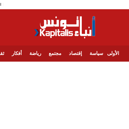
الأولى
سياسة
إقتصاد
مجتمع
رياضة
أفكار
ثقا