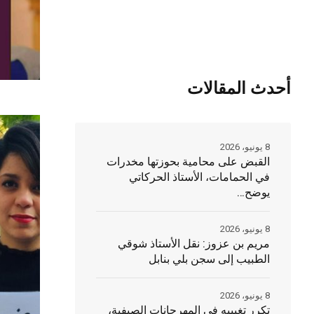
أحدث المقالات
8 يونيو، 2026
القبض على محامية بحوزتها مخدرات
في الحمامات، الأستاذ الحركاتي
يوضح…
8 يونيو، 2026
مريم بن عزوز: نقل الأستاذ شوقي
الطبيب إلى سجن بلي بنابل
8 يونيو، 2026
تكرر تغييبه في المهرجانات الصيفية،