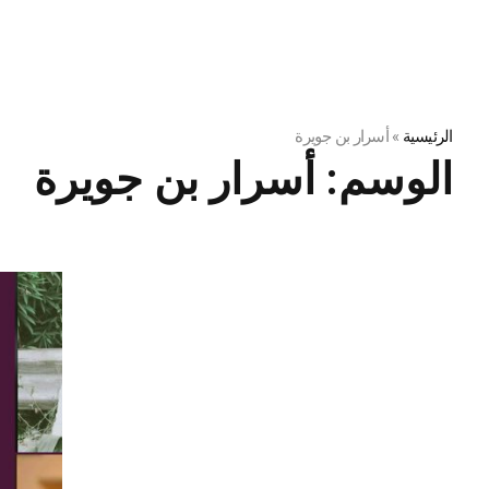
الرئيسية
»
أسرار بن جويرة
الوسم:
أسرار بن جويرة