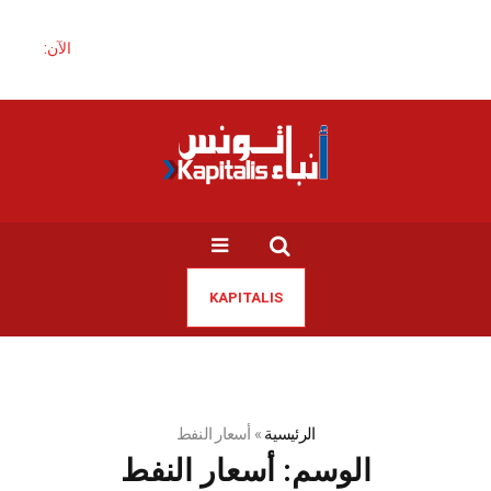
الآن:
KAPITALIS
الرئيسية
»
أسعار النفط
الوسم:
أسعار النفط