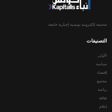
صحيفة إلكترونية تونسية إخبارية جامعة.
التصنيفات
الأولى
سياسة
إقتصاد
مجتمع
رياضة
ثقافة
إعلام