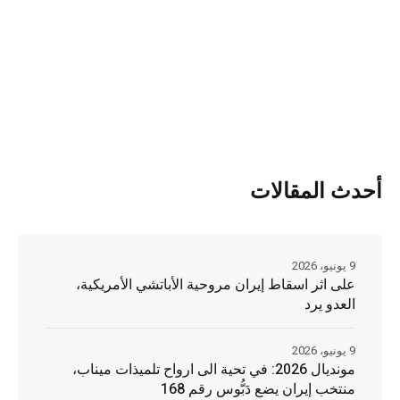
أحدث المقالات
9 يونيو، 2026
على اثر اسقاط إيران مروحية الأباتشي الأمريكية،
العدو يرد
9 يونيو، 2026
مونديال 2026: في تحية الى ارواح تلميذات ميناب،
منتخب إيران يضع دَبُّوس رقم 168