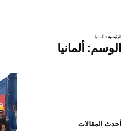
الرئيسية
»
ألمانيا
الوسم:
ألمانيا
أحدث المقالات