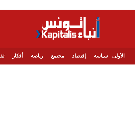
الأولى
سياسة
إقتصاد
مجتمع
رياضة
أفكار
ثقا