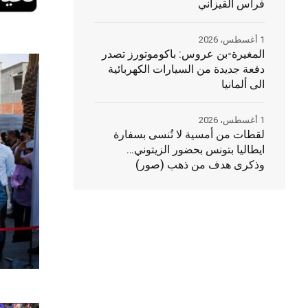
فراس القيزاني
1 أغسطس، 2026
المغيرة-بن عروس: باكوموتورز تصدر
دفعة جديدة من السيارات الكهربائية
الى ألمانيا
1 أغسطس، 2026
لقطات من أمسية لا تُنسى بسفارة
ايطاليا بتونس بحضور الزيتوني…
وذكرى هدف من ذهب (صور)