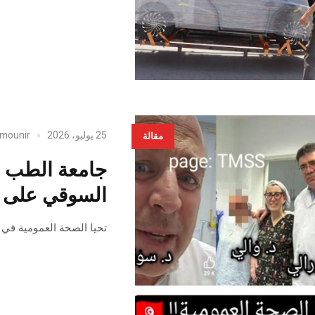
25 يوليو، 2026
mounir
مقالة
السوقي على م
تحيا الصحة العمومية في 