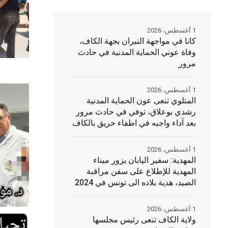
1 أغسطس، 2026
كانا في مواجهة النيران بجهة الكاف،
وفاة عوني الحماية المدنية في حادث
مرور
1 أغسطس، 2026
المتلوي تنعى عون الحماية المدنية
رشدي بوعلاق، توفي في حادث مرور
بعد آداء واجبه في اطفاء حريق بالكاف
1 أغسطس، 2026
المهدية: سفير اليابان يزور ميناء
المهدية للإطلاع على سفن مراقبة
الصيد، هدية بلاده الى تونس في 2024
1 أغسطس، 2026
ولاية الكاف تنعى رئيس مجلسها