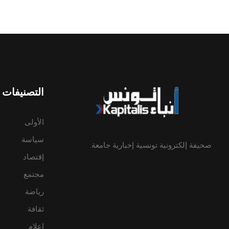
التصنيفات
الأولى
سياسة
صحيفة إلكترونية تونسية إخبارية جامعة.
إقتصاد
مجتمع
رياضة
ثقافة
إعلام