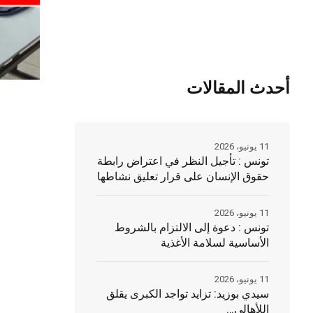
أحدث المقالات
11 يونيو، 2026
تونس : تأجيل النظر في اعتراض رابطة
حقوق الإنسان على قرار تعليق نشاطها
11 يونيو، 2026
تونس : دعوة إلى الالتزام بالشروط
الأساسية لسلامة الأغذية
11 يونيو، 2026
سيدي بوزيد: تزايد تواجد الكبرى يقلق
اللأهالي…