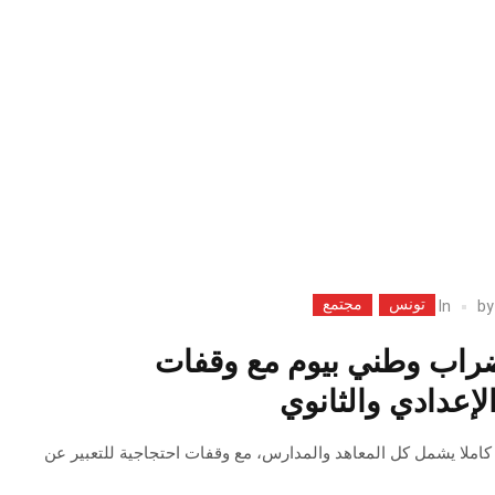
تونس
مجتمع
In
b
ضراب وطني بيوم مع وقفات
لإعدادي والثانوي
ملا يشمل كل المعاهد والمدارس، مع وقفات احتجاجية للتعبير عن