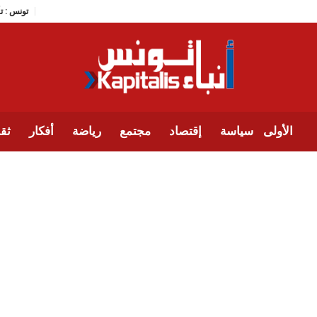
تو
الأولى
سياسة
إقتصاد
مجتمع
رياضة
أفكار
ثقا