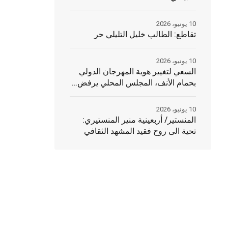
10 يونيو، 2026
تقاطع: الطالب خليل التليلي حر
10 يونيو، 2026
السعي لتغيير هوية المهرجان الدولي
بحمام الأنف، المجلس المحلي يرفض…
10 يونيو، 2026
المنستير/ أربعينية منير المنستيري:
تحية الى روح فقيد المشهد الثقافي